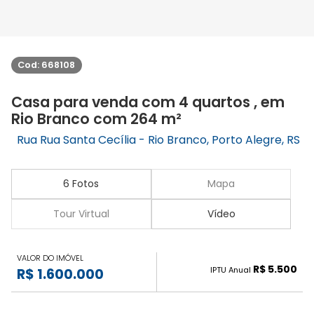
Cod: 668108
Casa para venda com 4 quartos , em
Rio Branco com 264 m²
Rua Rua Santa Cecília - Rio Branco, Porto Alegre, RS
6 Fotos
Mapa
Tour Virtual
Vídeo
VALOR DO IMÓVEL
R$ 5.500
IPTU Anual
R$ 1.600.000