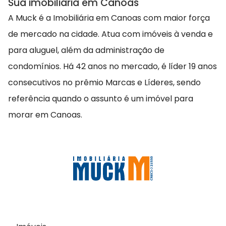
Sua imobiliária em Canoas
A Muck é a Imobiliária em Canoas com maior força
de mercado na cidade. Atua com imóveis à venda e
para aluguel, além da administração de
condomínios. Há 42 anos no mercado, é líder 19 anos
consecutivos no prêmio Marcas e Líderes, sendo
referência quando o assunto é um imóvel para
morar em Canoas.