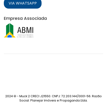
VIA WHATSAPP
Empresa Associada
2024 © - Muck 2 CRECI J21550. CNPJ: 72.203.144/0001-56. Razão
Social: Planejar Imóveis e Propaganda Ltda.