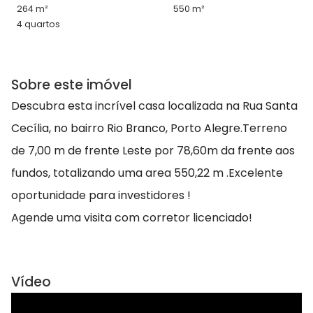
264 m²
550 m²
4 quartos
Sobre este imóvel
Descubra esta incrível casa localizada na Rua Santa
Cecília, no bairro Rio Branco, Porto Alegre.Terreno
de 7,00 m de frente Leste por 78,60m da frente aos
fundos, totalizando uma area 550,22 m .Excelente
oportunidade para investidores !
Agende uma visita com corretor licenciado!
Vídeo