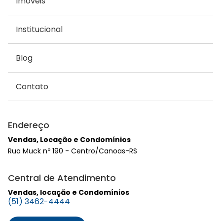
Imóveis
Institucional
Blog
Contato
Endereço
Vendas, Locação e Condomínios
Rua Muck nº 190 - Centro/Canoas-RS
Central de Atendimento
Vendas, locação e Condomínios
(51) 3462-4444