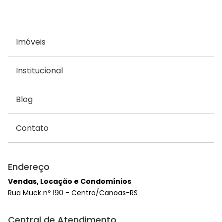
Imóveis
Institucional
Blog
Contato
Endereço
Vendas, Locação e Condomínios
Rua Muck nº 190 - Centro/Canoas-RS
Central de Atendimento