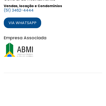
Vendas, locação e Condomínios
(51) 3462-4444
VIA WHATSAPP
Empresa Associada