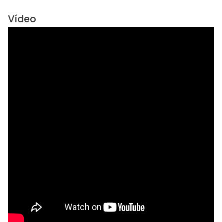
Vídeo