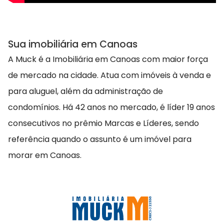
Sua imobiliária em Canoas
A Muck é a Imobiliária em Canoas com maior força
de mercado na cidade. Atua com imóveis à venda e
para aluguel, além da administração de
condomínios. Há 42 anos no mercado, é líder 19 anos
consecutivos no prêmio Marcas e Líderes, sendo
referência quando o assunto é um imóvel para
morar em Canoas.