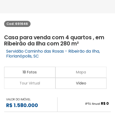
Cod: 691646
Casa para venda com 4 quartos , em
Ribeirão da Ilha com 280 m²
Servidão Caminho das Rosas - Ribeirão da Ilha,
Florianópolis, SC
18 Fotos
Mapa
Tour Virtual
Vídeo
VALOR DO IMÓVEL
R$ 0
IPTU Anual
R$ 1.580.000