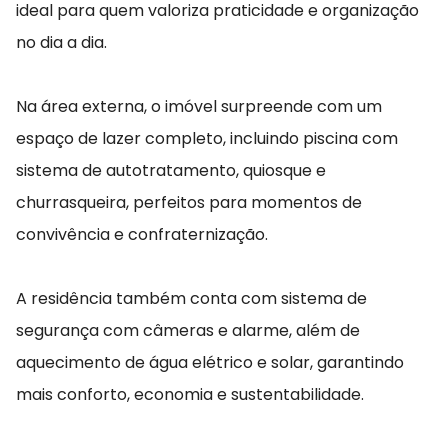
ideal para quem valoriza praticidade e organização
no dia a dia.
Na área externa, o imóvel surpreende com um
espaço de lazer completo, incluindo piscina com
sistema de autotratamento, quiosque e
churrasqueira, perfeitos para momentos de
convivência e confraternização.
A residência também conta com sistema de
segurança com câmeras e alarme, além de
aquecimento de água elétrico e solar, garantindo
mais conforto, economia e sustentabilidade.