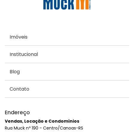
Imóveis
Institucional
Blog
Contato
Endereço
Vendas, Locação e Condomínios
Rua Muck nº 190 - Centro/Canoas-RS