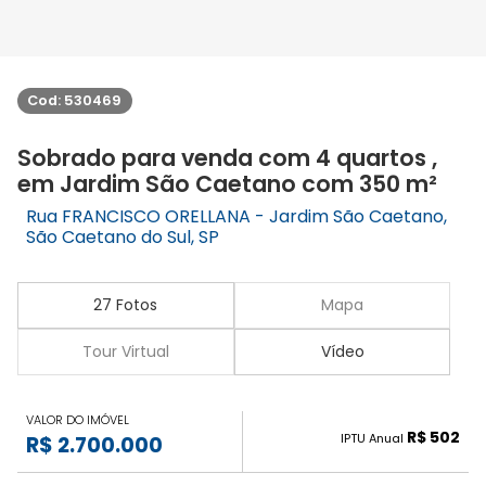
Cod: 530469
Sobrado para venda com 4 quartos ,
em Jardim São Caetano com 350 m²
Rua FRANCISCO ORELLANA - Jardim São Caetano,
São Caetano do Sul, SP
27 Fotos
Mapa
Tour Virtual
Vídeo
VALOR DO IMÓVEL
R$ 502
IPTU Anual
R$ 2.700.000