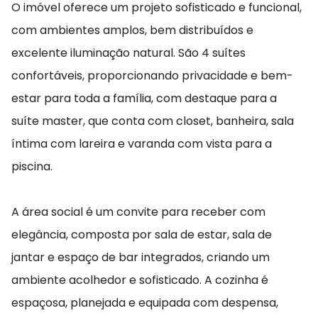
O imóvel oferece um projeto sofisticado e funcional,
com ambientes amplos, bem distribuídos e
excelente iluminação natural. São 4 suítes
confortáveis, proporcionando privacidade e bem-
estar para toda a família, com destaque para a
suíte master, que conta com closet, banheira, sala
íntima com lareira e varanda com vista para a
piscina.
A área social é um convite para receber com
elegância, composta por sala de estar, sala de
jantar e espaço de bar integrados, criando um
ambiente acolhedor e sofisticado. A cozinha é
espaçosa, planejada e equipada com despensa,