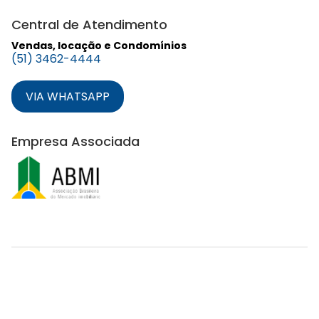
Central de Atendimento
Vendas, locação e Condomínios
(51) 3462-4444
VIA WHATSAPP
Empresa Associada