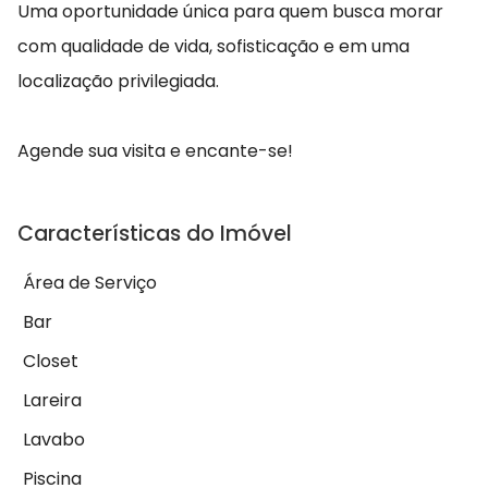
Uma oportunidade única para quem busca morar
com qualidade de vida, sofisticação e em uma
localização privilegiada.
Agende sua visita e encante-se!
Características do Imóvel
Área de Serviço
Bar
Closet
Lareira
Lavabo
Piscina