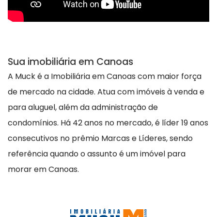
Sua imobiliária em Canoas
A Muck é a Imobiliária em Canoas com maior força
de mercado na cidade. Atua com imóveis à venda e
para aluguel, além da administração de
condomínios. Há 42 anos no mercado, é líder 19 anos
consecutivos no prêmio Marcas e Líderes, sendo
referência quando o assunto é um imóvel para
morar em Canoas.