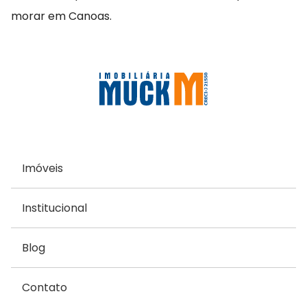
morar em Canoas.
Imóveis
Institucional
Blog
Contato