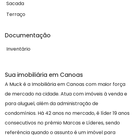
Sacada
Terraço
Documentação
Inventário
Sua imobiliária em Canoas
A Muck é a Imobiliária em Canoas com maior força
de mercado na cidade. Atua com imóveis à venda e
para aluguel, além da administração de
condomínios. Há 42 anos no mercado, é líder 19 anos
consecutivos no prêmio Marcas e Líderes, sendo
referência quando o assunto é um imóvel para