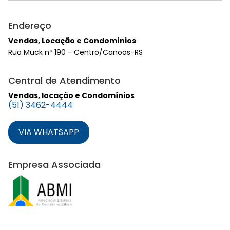
Endereço
Vendas, Locação e Condomínios
Rua Muck nº 190 - Centro/Canoas-RS
Central de Atendimento
Vendas, locação e Condomínios
(51) 3462-4444
VIA WHATSAPP
Empresa Associada