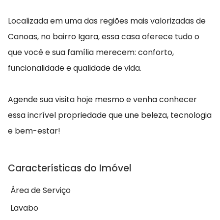
Localizada em uma das regiões mais valorizadas de
Canoas, no bairro Igara, essa casa oferece tudo o
que você e sua família merecem: conforto,
funcionalidade e qualidade de vida.
Agende sua visita hoje mesmo e venha conhecer
essa incrível propriedade que une beleza, tecnologia
e bem-estar!
Características do Imóvel
Área de Serviço
Lavabo