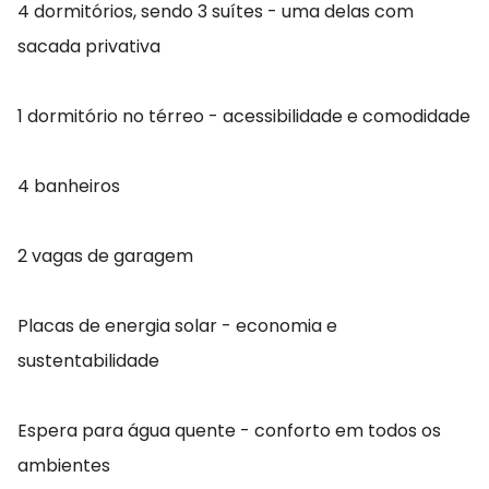
4 dormitórios, sendo 3 suítes - uma delas com
sacada privativa
1 dormitório no térreo - acessibilidade e comodidade
4 banheiros
2 vagas de garagem
Placas de energia solar - economia e
sustentabilidade
Espera para água quente - conforto em todos os
ambientes