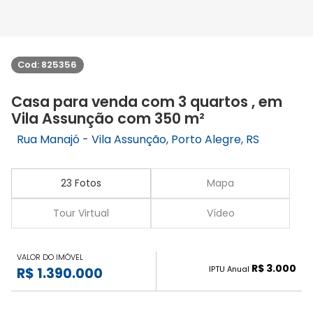
Cod: 825356
Casa para venda com 3 quartos , em
Vila Assunção com 350 m²
Rua Manajó - Vila Assunção, Porto Alegre, RS
23 Fotos
Mapa
Tour Virtual
Vídeo
VALOR DO IMÓVEL
R$ 3.000
IPTU Anual
R$ 1.390.000