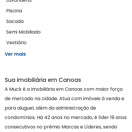
Lavanderia
Piscina
Sacada
Semi Mobiliado
Vestiário
Ver mais
Sua imobiliária em Canoas
A Muck é a Imobiliária em Canoas com maior força
de mercado na cidade. Atua com imóveis à venda e
para aluguel, além da administração de
condomínios. Há 42 anos no mercado, é líder 19 anos
consecutivos no prêmio Marcas e Líderes, sendo