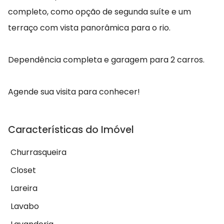
completo, como opção de segunda suíte e um
terraço com vista panorâmica para o rio.
Dependência completa e garagem para 2 carros.
Agende sua visita para conhecer!
Características do Imóvel
Churrasqueira
Closet
Lareira
Lavabo