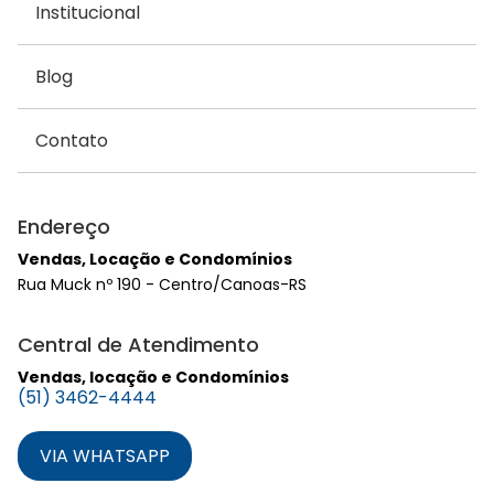
Institucional
Blog
Contato
Endereço
Vendas, Locação e Condomínios
Rua Muck nº 190 - Centro/Canoas-RS
Central de Atendimento
Vendas, locação e Condomínios
(51) 3462-4444
VIA WHATSAPP