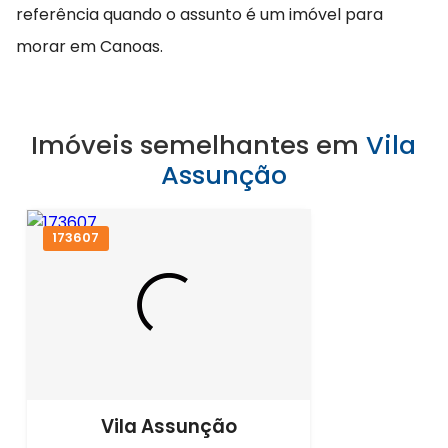
referência quando o assunto é um imóvel para
morar em Canoas.
Imóveis semelhantes em
Vila
Assunção
173607
Vila Assunção