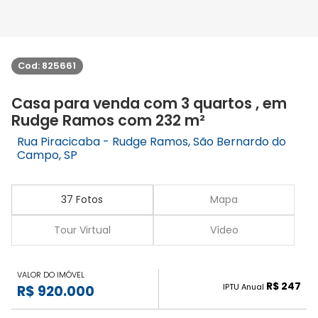
Cod: 825661
Casa para venda com 3 quartos , em
Rudge Ramos com 232 m²
Rua Piracicaba - Rudge Ramos, São Bernardo do
Campo, SP
37 Fotos
Mapa
Tour Virtual
Vídeo
VALOR DO IMÓVEL
R$ 247
IPTU Anual
R$ 920.000