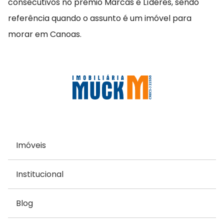
consecutivos no prêmio Marcas e Líderes, sendo
referência quando o assunto é um imóvel para
morar em Canoas.
Imóveis
Institucional
Blog