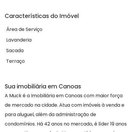
Características do Imóvel
Área de Serviço
Lavanderia
Sacada
Terraço
Sua imobiliária em Canoas
A Muck é a Imobiliária em Canoas com maior força
de mercado na cidade. Atua com imóveis à venda e
para aluguel, além da administração de
condomínios. Há 42 anos no mercado, é líder 19 anos