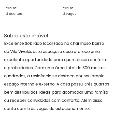
232 m²
232 m²
3 quartos
3 vagas
Sobre este imóvel
Excelente Sobrado localizado no charmoso bairro
da Vila Vivaldi, esta espaçosa casa oferece uma
excelente oportunidade para quem busca conforto
e praticidades. Com uma área total de 300 metros
quadrados, a residência se destaca por seu amplo
espaço interno e externo. A casa possui três quartos
bem distribuídos, ideais para acomodar uma família
ou receber convidados com conforto. Além disso,
conta com três vagas de estacionamento,