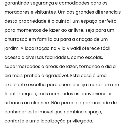
garantindo segurança e comodidades para os
moradores e visitantes. Um dos grandes diferenciais
desta propriedade é o quintal, um espaço perfeito
para momentos de lazer ao ar livre, seja para um
churrasco em família ou para a criação de um
jardim. A localização na Vila Vivaldi oferece fácil
acesso a diversas facilidades, como escolas,
supermercados e áreas de lazer, tornando o dia a
dia mais prático e agradável. Esta casa é uma
excelente escolha para quem deseja morar em um
local tranquilo, mas com todas as conveniências
urbanas ao alcance. Não perca a oportunidade de
conhecer este imóvel que combina espaço,
conforto e uma localização privilegiada.