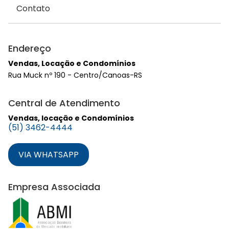
Contato
Endereço
Vendas, Locação e Condomínios
Rua Muck nº 190 - Centro/Canoas-RS
Central de Atendimento
Vendas, locação e Condomínios
(51) 3462-4444
VIA WHATSAPP
Empresa Associada