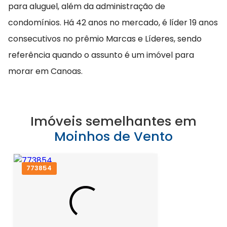
para aluguel, além da administração de
condomínios. Há 42 anos no mercado, é líder 19 anos
consecutivos no prêmio Marcas e Líderes, sendo
referência quando o assunto é um imóvel para
morar em Canoas.
Imóveis semelhantes em
Moinhos de Vento
773854