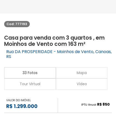
Cod: 777193
Casa para venda com 3 quartos , em
Moinhos de Vento com 163 m²
Rua DA PROSPERIDADE - Moinhos de Vento, Canoas,
RS
33 Fotos
Mapa
Tour Virtual
Vídeo
VALOR DO IMÓVEL
R$ 850
IPTU Anual
R$ 1.299.000