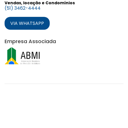
Vendas, locação e Condomínios
(51) 3462-4444
VIA WHATSAPP
Empresa Associada