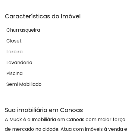
Características do Imóvel
Churrasqueira
Closet
Lareira
Lavanderia
Piscina
Semi Mobiliado
Sua imobiliária em Canoas
A Muck é a Imobiliária em Canoas com maior força
de mercado na cidade. Atua com imóveis à venda e