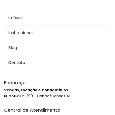
Imóveis
Institucional
Blog
Contato
Endereço
Vendas, Locação e Condomínios
Rua Muck nº 190 - Centro/Canoas-RS
Central de Atendimento