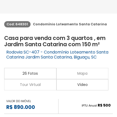
Cod: 648301
Condomínio Loteamento Santa Catarina
Casa para venda com 3 quartos , em
Jardim Santa Catarina com 150 m²
Rodovia SC-407 - Condomínio Loteamento Santa
Catarina Jardim Santa Catarina, Biguaçu, SC
26 Fotos
Mapa
Tour Virtual
Vídeo
VALOR DO IMÓVEL
R$ 500
IPTU Anual
R$ 890.000