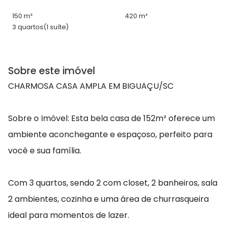
150 m²
420 m²
3 quartos
(1 suíte)
Sobre este imóvel
CHARMOSA CASA AMPLA EM BIGUAÇU/SC
Sobre o Imóvel: Esta bela casa de 152m² oferece um
ambiente aconchegante e espaçoso, perfeito para
você e sua família.
Com 3 quartos, sendo 2 com closet, 2 banheiros, sala
2 ambientes, cozinha e uma área de churrasqueira
ideal para momentos de lazer.