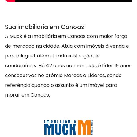
Sua imobiliária em Canoas
A Muck é a Imobiliária em Canoas com maior força
de mercado na cidade. Atua com imóveis à venda e
para aluguel, além da administração de
condomínios. Há 42 anos no mercado, é líder 19 anos
consecutivos no prêmio Marcas e Líderes, sendo
referência quando o assunto é um imóvel para
morar em Canoas.