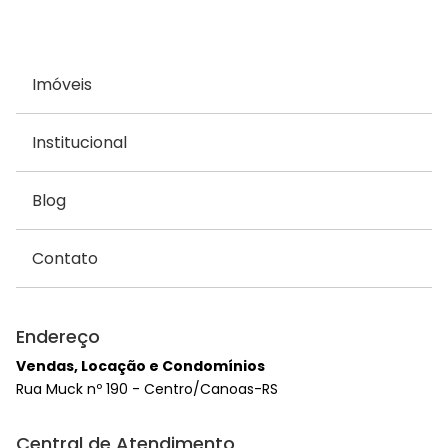
Imóveis
Institucional
Blog
Contato
Endereço
Vendas, Locação e Condomínios
Rua Muck nº 190 - Centro/Canoas-RS
Central de Atendimento