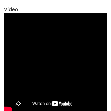
Vídeo