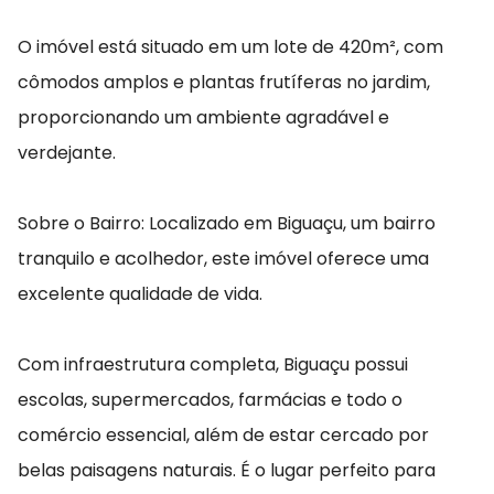
O imóvel está situado em um lote de 420m², com
cômodos amplos e plantas frutíferas no jardim,
proporcionando um ambiente agradável e
verdejante.
Sobre o Bairro: Localizado em Biguaçu, um bairro
tranquilo e acolhedor, este imóvel oferece uma
excelente qualidade de vida.
Com infraestrutura completa, Biguaçu possui
escolas, supermercados, farmácias e todo o
comércio essencial, além de estar cercado por
belas paisagens naturais. É o lugar perfeito para