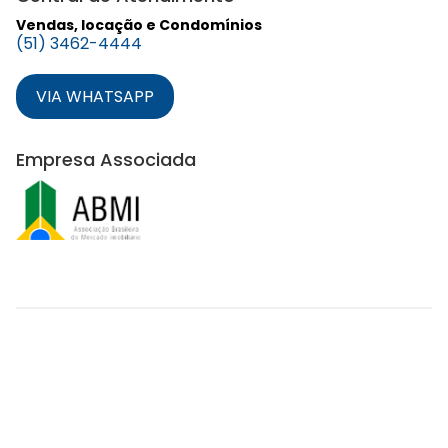
Vendas, locação e Condomínios
(51) 3462-4444
VIA WHATSAPP
Empresa Associada