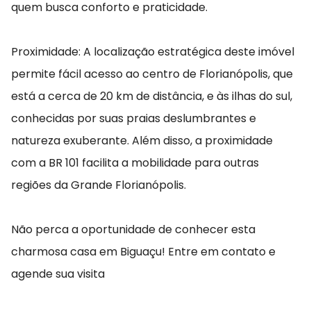
quem busca conforto e praticidade.
Proximidade: A localização estratégica deste imóvel
permite fácil acesso ao centro de Florianópolis, que
está a cerca de 20 km de distância, e às ilhas do sul,
conhecidas por suas praias deslumbrantes e
natureza exuberante. Além disso, a proximidade
com a BR 101 facilita a mobilidade para outras
regiões da Grande Florianópolis.
Não perca a oportunidade de conhecer esta
charmosa casa em Biguaçu! Entre em contato e
agende sua visita