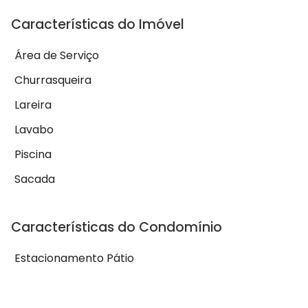
Características do Imóvel
Área de Serviço
Churrasqueira
Lareira
Lavabo
Piscina
Sacada
Características do Condomínio
Estacionamento Pátio