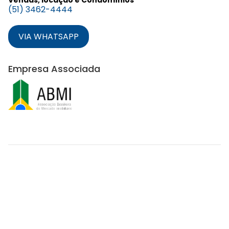
(51) 3462-4444
VIA WHATSAPP
Empresa Associada