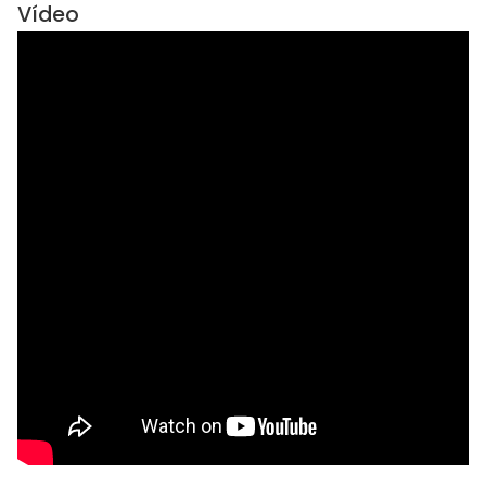
Vídeo