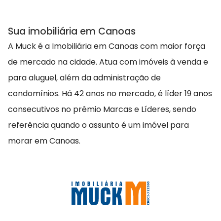
Sua imobiliária em Canoas
A Muck é a Imobiliária em Canoas com maior força
de mercado na cidade. Atua com imóveis à venda e
para aluguel, além da administração de
condomínios. Há 42 anos no mercado, é líder 19 anos
consecutivos no prêmio Marcas e Líderes, sendo
referência quando o assunto é um imóvel para
morar em Canoas.