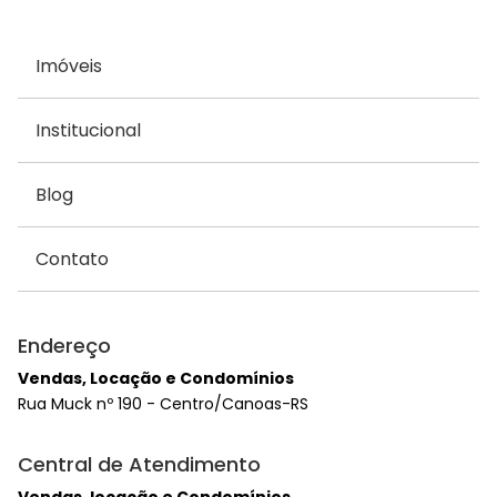
Imóveis
Institucional
Blog
Contato
Endereço
Vendas, Locação e Condomínios
Rua Muck nº 190 - Centro/Canoas-RS
Central de Atendimento
Vendas, locação e Condomínios