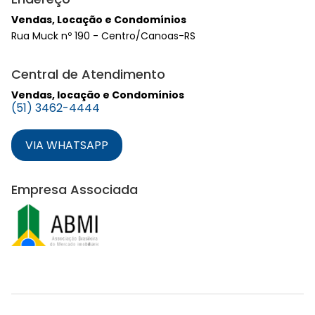
Vendas, Locação e Condomínios
Rua Muck nº 190 - Centro/Canoas-RS
Central de Atendimento
Vendas, locação e Condomínios
(51) 3462-4444
VIA WHATSAPP
Empresa Associada