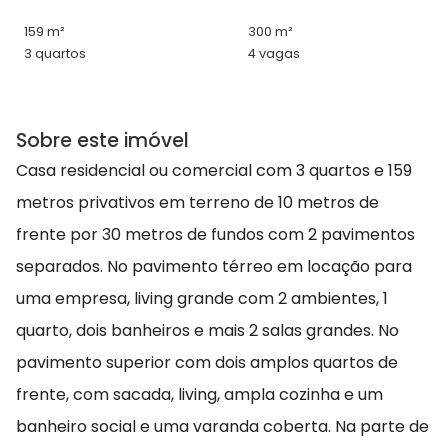
159 m²
300 m²
3 quartos
4 vagas
Sobre este imóvel
Casa residencial ou comercial com 3 quartos e 159
metros privativos em terreno de 10 metros de
frente por 30 metros de fundos com 2 pavimentos
separados. No pavimento térreo em locação para
uma empresa, living grande com 2 ambientes, 1
quarto, dois banheiros e mais 2 salas grandes. No
pavimento superior com dois amplos quartos de
frente, com sacada, living, ampla cozinha e um
banheiro social e uma varanda coberta. Na parte de