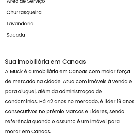
Área de Serviço
Churrasqueira
Lavanderia
Sacada
Sua imobiliária em Canoas
A Muck é a Imobiliária em Canoas com maior força
de mercado na cidade. Atua com imóveis à venda e
para aluguel, além da administração de
condomínios. Há 42 anos no mercado, é líder 19 anos
consecutivos no prêmio Marcas e Líderes, sendo
referência quando o assunto é um imóvel para
morar em Canoas.