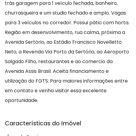
trás garagem para 1 veículo fechada, banheiro,
churrasqueira e um studio fechado e amplo. Vagas
para 3 veículos no corredor. Possui pátio com horta.
Região em desenvolvimento, rua calma, próxima a
Avenida Sertório, ao Estádio Francisco Novelletto
Neto, a Revenda Via Porto da Sertório, ao Aeroporto
Salgado Filho, restaurantes e ao comercio da
Avenida Assis Brasil. Aceita financiamento e
utilização do FGTS. Para maiores informações entre
em contato e venha visitar essa excelente
oportunidade.
Características do Imóvel