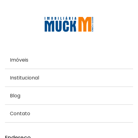
Imóveis
Institucional
Blog
Contato
Endereço