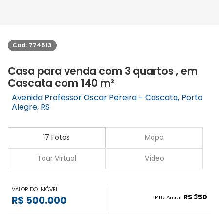
Cod: 774513
Casa para venda com 3 quartos , em
Cascata com 140 m²
Avenida Professor Oscar Pereira - Cascata, Porto
Alegre, RS
17 Fotos
Mapa
Tour Virtual
Vídeo
VALOR DO IMÓVEL
R$ 350
IPTU Anual
R$ 500.000