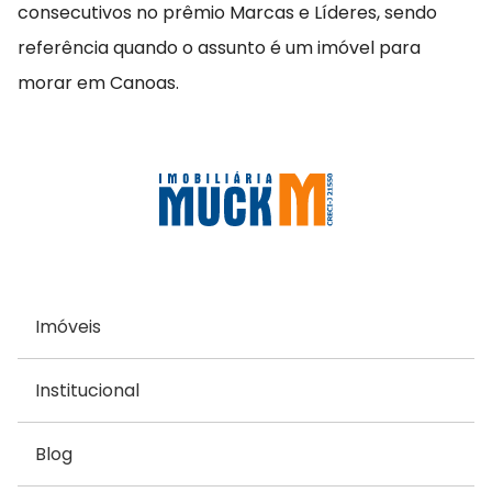
consecutivos no prêmio Marcas e Líderes, sendo
referência quando o assunto é um imóvel para
morar em Canoas.
Imóveis
Institucional
Blog