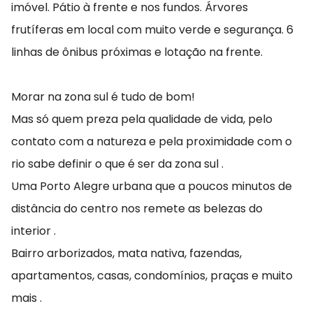
imóvel. Pátio à frente e nos fundos. Árvores
frutíferas em local com muito verde e segurança. 6
linhas de ônibus próximas e lotação na frente.
Morar na zona sul é tudo de bom!
Mas só quem preza pela qualidade de vida, pelo
contato com a natureza e pela proximidade com o
rio sabe definir o que é ser da zona sul .
Uma Porto Alegre urbana que a poucos minutos de
distância do centro nos remete as belezas do
interior .
Bairro arborizados, mata nativa, fazendas,
apartamentos, casas, condomínios, praças e muito
mais .