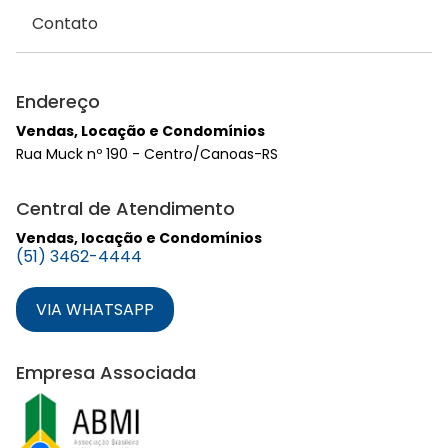
Contato
Endereço
Vendas, Locação e Condomínios
Rua Muck nº 190 - Centro/Canoas-RS
Central de Atendimento
Vendas, locação e Condomínios
(51) 3462-4444
VIA WHATSAPP
Empresa Associada