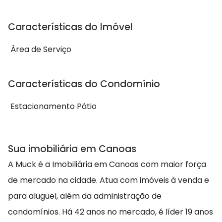
Características do Imóvel
Área de Serviço
Características do Condomínio
Estacionamento Pátio
Sua imobiliária em Canoas
A Muck é a Imobiliária em Canoas com maior força
de mercado na cidade. Atua com imóveis à venda e
para aluguel, além da administração de
condomínios. Há 42 anos no mercado, é líder 19 anos