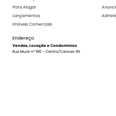
Para Alugar
Anunci
Lançamentos
Admini
Imóveis Comerciais
Endereço
Vendas, Locação e Condomínios
Rua Muck nº 190 - Centro/Canoas-RS