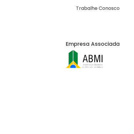
Trabalhe Conosco
Empresa Associada