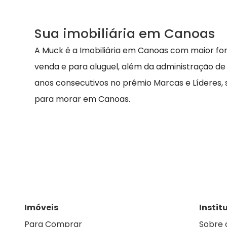
Sua imobiliária em Canoas
A Muck é a Imobiliária em Canoas com maior fo
venda e para aluguel, além da administração de
anos consecutivos no prêmio Marcas e Líderes,
para morar em Canoas.
Imóveis
Instit
Para Comprar
Sobre 