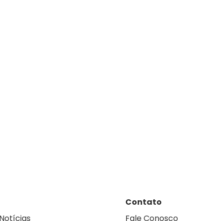
Contato
Notícias
Fale Conosco