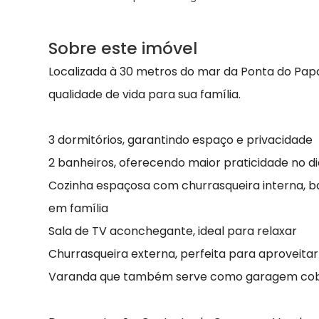
Sobre este imóvel
Localizada à 30 metros do mar da Ponta do Papa
qualidade de vida para sua família.
3 dormitórios, garantindo espaço e privacidade
2 banheiros, oferecendo maior praticidade no di
Cozinha espaçosa com churrasqueira interna,
em família
Sala de TV aconchegante, ideal para relaxar
Churrasqueira externa, perfeita para aproveitar o
Varanda que também serve como garagem cobe