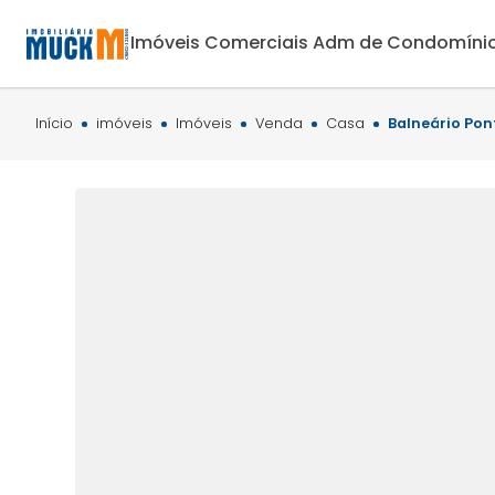
Imóveis Comerciais
Adm de Condomíni
Início
imóveis
Imóveis
Venda
Casa
Balneário Pon