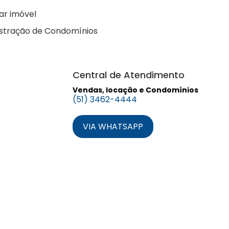
ar imóvel
stração de Condomínios
Central de Atendimento
Vendas, locação e Condomínios
(51) 3462-4444
VIA WHATSAPP