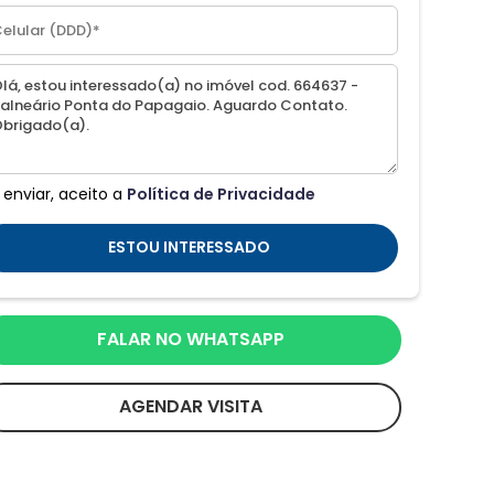
 enviar, aceito a
Política de Privacidade
ESTOU INTERESSADO
FALAR NO WHATSAPP
AGENDAR VISITA