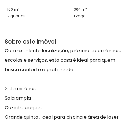
100 m²
364 m²
2 quartos
1 vaga
Sobre este imóvel
Com excelente localização, próxima a comércios,
escolas e serviços, esta casa é ideal para quem
busca conforto e praticidade.
2 dormitórios
Sala ampla
Cozinha arejada
Grande quintal, ideal para piscina e área de lazer