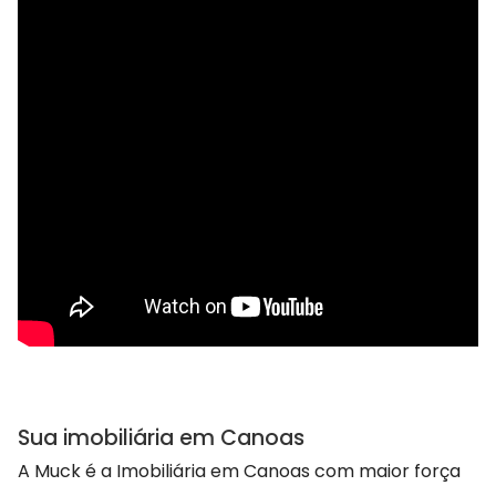
Sua imobiliária em Canoas
A Muck é a Imobiliária em Canoas com maior força