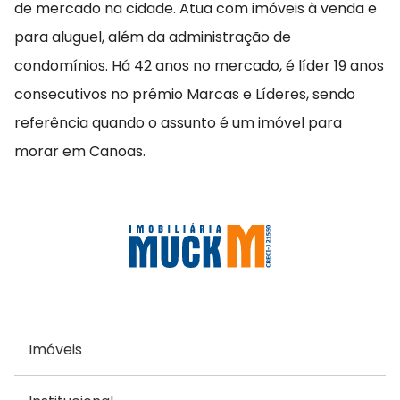
de mercado na cidade. Atua com imóveis à venda e
para aluguel, além da administração de
condomínios. Há 42 anos no mercado, é líder 19 anos
consecutivos no prêmio Marcas e Líderes, sendo
referência quando o assunto é um imóvel para
morar em Canoas.
Imóveis