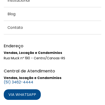
Institucional
Blog
Contato
Endereço
Vendas, Locação e Condomínios
Rua Muck nº 190 - Centro/Canoas-RS
Central de Atendimento
Vendas, locação e Condomínios
(51) 3462-4444
VIA WHATSAPP