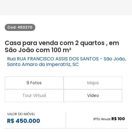
Cod: 453270
Casa para venda com 2 quartos , em
São João com 100 m²
Rua RUA FRANCISCO ASSIS DOS SANTOS - São João,
Santo Amaro da Imperatriz, SC
9 Fotos
Mapa
Tour Virtual
Vídeo
VALOR DO IMÓVEL
R$ 100
IPTU Anual
R$ 450.000