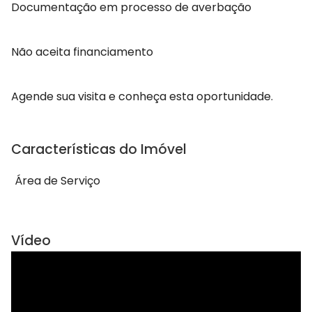
Documentação em processo de averbação
Não aceita financiamento
Agende sua visita e conheça esta oportunidade.
Características do Imóvel
Área de Serviço
Vídeo