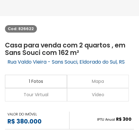
Cod: 826622
Casa para venda com 2 quartos , em
Sans Souci com 162 m²
Rua Valdo Vieira - Sans Souci, Eldorado do Sul, RS
1 Fotos
Mapa
Tour Virtual
Vídeo
VALOR DO IMÓVEL
R$ 300
IPTU Anual
R$ 380.000