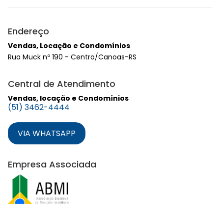
Endereço
Vendas, Locação e Condomínios
Rua Muck nº 190 - Centro/Canoas-RS
Central de Atendimento
Vendas, locação e Condomínios
(51) 3462-4444
VIA WHATSAPP
Empresa Associada