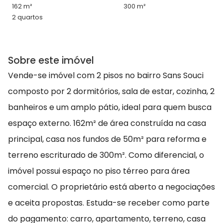
162 m²
300 m²
2 quartos
Sobre este imóvel
Vende-se imóvel com 2 pisos no bairro Sans Souci
composto por 2 dormitórios, sala de estar, cozinha, 2
banheiros e um amplo pátio, ideal para quem busca
espaço externo. 162m² de área construída na casa
principal, casa nos fundos de 50m² para reforma e
terreno escriturado de 300m². Como diferencial, o
imóvel possui espaço no piso térreo para área
comercial. O proprietário está aberto a negociações
e aceita propostas. Estuda-se receber como parte
do pagamento: carro, apartamento, terreno, casa