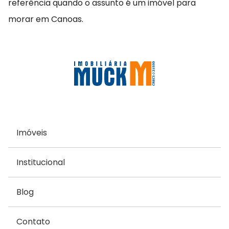
referência quando o assunto é um imóvel para
morar em Canoas.
Imóveis
Institucional
Blog
Contato