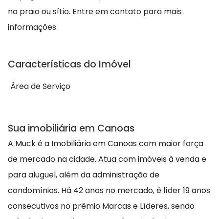
na praia ou sítio. Entre em contato para mais
informações
Características do Imóvel
Área de Serviço
Sua imobiliária em Canoas
A Muck é a Imobiliária em Canoas com maior força
de mercado na cidade. Atua com imóveis à venda e
para aluguel, além da administração de
condomínios. Há 42 anos no mercado, é líder 19 anos
consecutivos no prêmio Marcas e Líderes, sendo