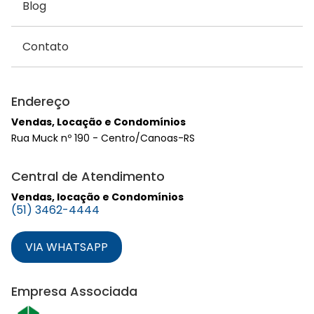
Blog
Contato
Endereço
Vendas, Locação e Condomínios
Rua Muck nº 190 - Centro/Canoas-RS
Central de Atendimento
Vendas, locação e Condomínios
(51) 3462-4444
VIA WHATSAPP
Empresa Associada