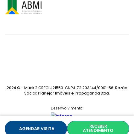
2024 © - Muck 2 CRECI J21550. CNPJ: 72.203.144/0001-56. Razão
Social: Planejar Imóveis e Propaganda Ltda.
Desenvolvimento:
RECEBER
AGENDAR VISITA
ATENDIMENTO