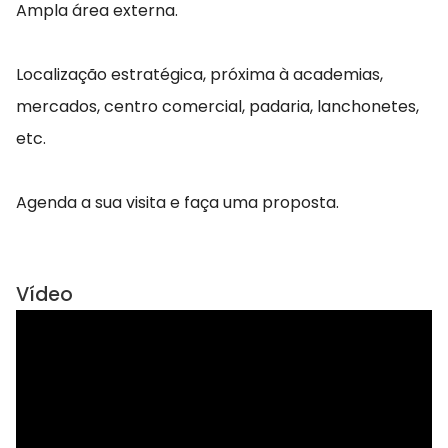
Ampla área externa.
Localização estratégica, próxima à academias,
mercados, centro comercial, padaria, lanchonetes,
etc.
Agenda a sua visita e faça uma proposta.
Vídeo