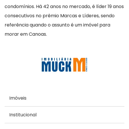
condomínios. Há 42 anos no mercado, é líder 19 anos
consecutivos no prêmio Marcas e Líderes, sendo
referência quando o assunto é um imóvel para
morar em Canoas.
Imóveis
Institucional