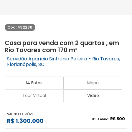
Cod: 492286
Casa para venda com 2 quartos , em
Rio Tavares com 170 m²
Servidão Aparício Sinfronio Pereira - Rio Tavares,
Florianópolis, SC
14 Fotos
Mapa
Tour Virtual
Vídeo
VALOR DO IMÓVEL
R$ 800
IPTU Anual
R$ 1.300.000