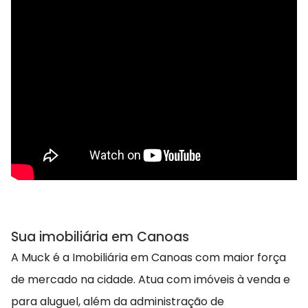
Sua imobiliária em Canoas
A Muck é a Imobiliária em Canoas com maior força
de mercado na cidade. Atua com imóveis à venda e
para aluguel, além da administração de