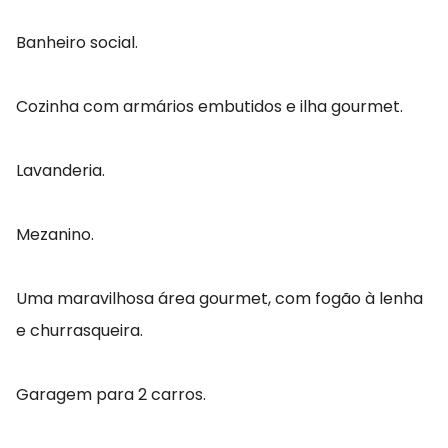
Banheiro social.
Cozinha com armários embutidos e ilha gourmet.
Lavanderia.
Mezanino.
Uma maravilhosa área gourmet, com fogão à lenha
e churrasqueira.
Garagem para 2 carros.