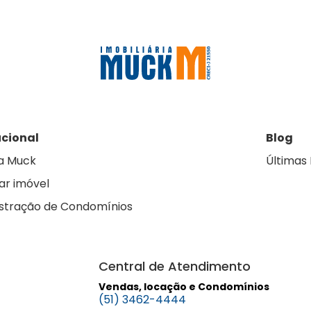
ucional
Blog
a Muck
Últimas 
ar imóvel
stração de Condomínios
Central de Atendimento
Vendas, locação e Condomínios
(51) 3462-4444