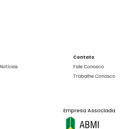
Contato
Notícias
Fale Conosco
Trabalhe Conosco
Empresa Associada