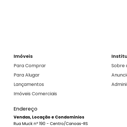
Imóveis
Instit
Para Comprar
Sobre 
Para Alugar
Anunci
Lançamentos
Admini
Imóveis Comerciais
Endereço
Vendas, Locação e Condomínios
Rua Muck nº 190 - Centro/Canoas-RS