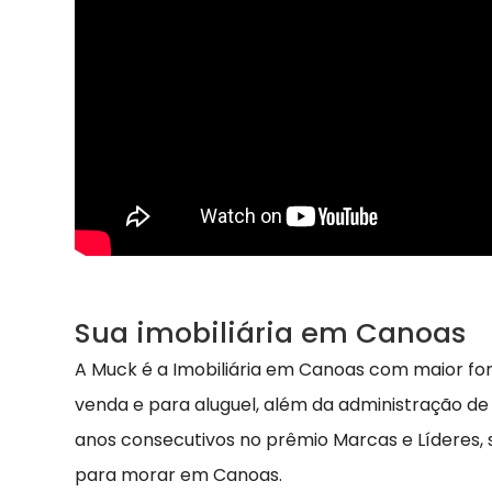
Sua imobiliária em Canoas
A Muck é a Imobiliária em Canoas com maior fo
venda e para aluguel, além da administração de
anos consecutivos no prêmio Marcas e Líderes,
para morar em Canoas.