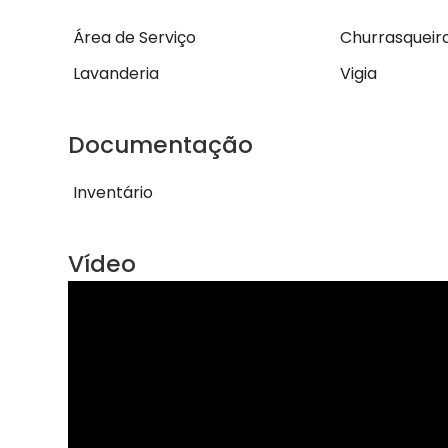
Área de Serviço
Churrasqueir
Lavanderia
Vigia
Documentação
Inventário
Vídeo