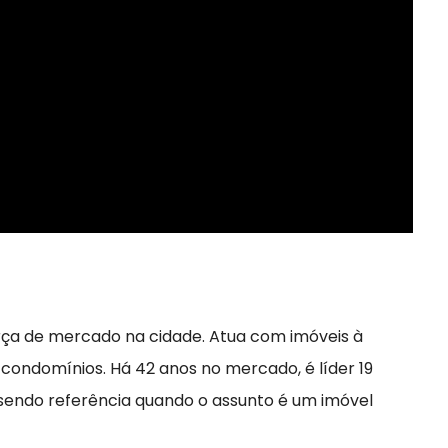
rça de mercado na cidade. Atua com imóveis à
 condomínios. Há 42 anos no mercado, é líder 19
 sendo referência quando o assunto é um imóvel