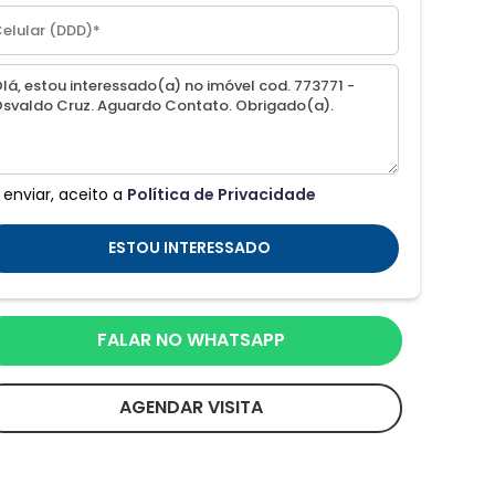
 enviar, aceito a
Política de Privacidade
ESTOU INTERESSADO
FALAR NO WHATSAPP
AGENDAR VISITA