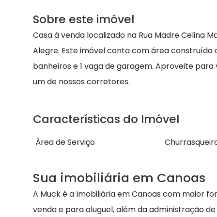
Sobre este imóvel
Casa à venda localizado na Rua Madre Celina Ma
Alegre. Este imóvel conta com área construída de
banheiros e 1 vaga de garagem. Aproveite para 
um de nossos corretores.
Características do Imóvel
Área de Serviço
Churrasqueir
Sua imobiliária em Canoas
A Muck é a Imobiliária em Canoas com maior fo
venda e para aluguel, além da administração de