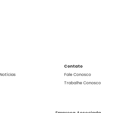
Contato
Notícias
Fale Conosco
Trabalhe Conosco
Empresa Associada