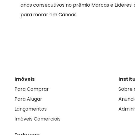
anos consecutivos no prêmio Marcas e Líderes,
para morar em Canoas.
Imóveis
Instit
Para Comprar
Sobre 
Para Alugar
Anunci
Lançamentos
Admini
Imóveis Comerciais
Endereço