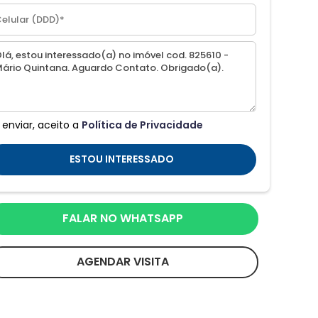
 enviar, aceito a
Política de Privacidade
ESTOU INTERESSADO
FALAR NO WHATSAPP
AGENDAR VISITA