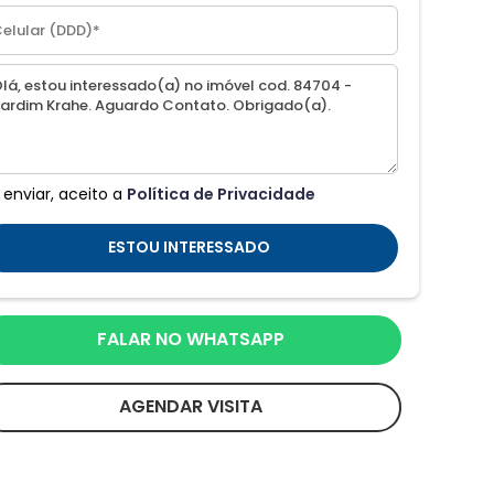
 enviar, aceito a
Política de Privacidade
ESTOU INTERESSADO
FALAR NO WHATSAPP
AGENDAR VISITA