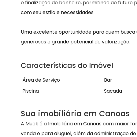
e finalização do banheiro, permitindo ao futuro
com seu estilo e necessidades.
Uma excelente oportunidade para quem busca u
generosos e grande potencial de valorização.
Características do Imóvel
Área de Serviço
Bar
Piscina
Sacada
Sua imobiliária em Canoas
A Muck é a Imobiliária em Canoas com maior fo
venda e para aluguel, além da administração de