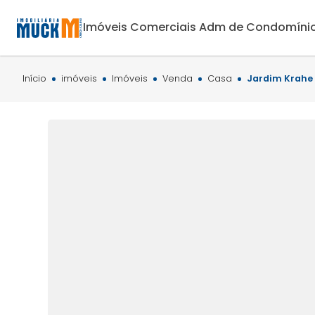
Imóveis Comerciais
Adm de Condomíni
Início
imóveis
Imóveis
Venda
Casa
Jardim Krahe 