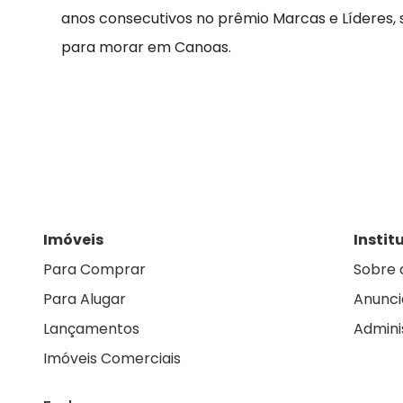
anos consecutivos no prêmio Marcas e Líderes,
para morar em Canoas.
Imóveis
Instit
Para Comprar
Sobre 
Para Alugar
Anunci
Lançamentos
Admini
Imóveis Comerciais