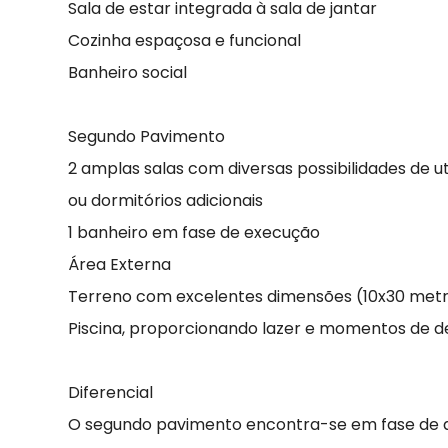
Sala de estar integrada à sala de jantar
Cozinha espaçosa e funcional
Banheiro social
Segundo Pavimento
2 amplas salas com diversas possibilidades de u
ou dormitórios adicionais
1 banheiro em fase de execução
Área Externa
Terreno com excelentes dimensões (10x30 met
Piscina, proporcionando lazer e momentos de d
Diferencial
O segundo pavimento encontra-se em fase de a