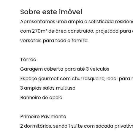
Sobre este imóvel
Apresentamos uma ampla e sofisticada residênc
com 270m² de área construída, projetada para 
versáteis para toda a família.
Térreo
Garagem coberta para até 3 veículos
Espaço gourmet com churrasqueira, ideal para 
3 amplas salas multiuso
Banheiro de apoio
Primeiro Pavimento
2 dormitórios, sendo 1 suíte com sacada privativ