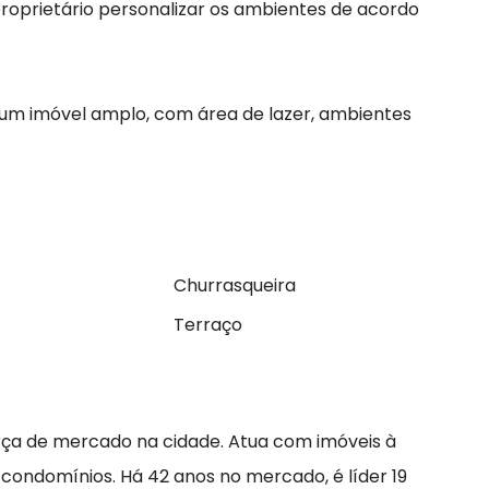
 proprietário personalizar os ambientes de acordo
m imóvel amplo, com área de lazer, ambientes
Churrasqueira
Terraço
rça de mercado na cidade. Atua com imóveis à
 condomínios. Há 42 anos no mercado, é líder 19