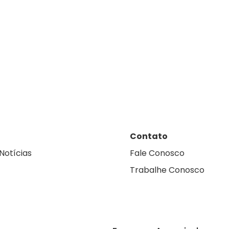
Contato
Notícias
Fale Conosco
Trabalhe Conosco