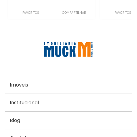
FAVORITOS
COMPARTILHAR
FAVORITOS
Imóveis
Institucional
Blog