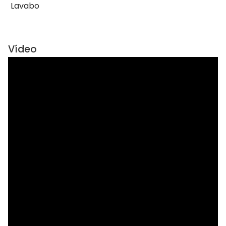
Lavabo
Vídeo