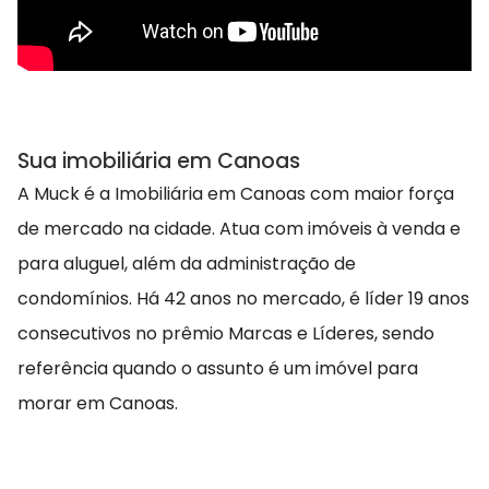
Sua imobiliária em Canoas
A Muck é a Imobiliária em Canoas com maior força
de mercado na cidade. Atua com imóveis à venda e
para aluguel, além da administração de
condomínios. Há 42 anos no mercado, é líder 19 anos
consecutivos no prêmio Marcas e Líderes, sendo
referência quando o assunto é um imóvel para
morar em Canoas.