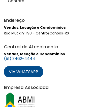
Contato
Endereço
Vendas, Locação e Condomínios
Rua Muck nº 190 - Centro/Canoas-RS
Central de Atendimento
Vendas, locação e Condomínios
(51) 3462-4444
VIA WHATSAPP
Empresa Associada