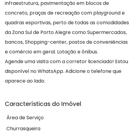
infraestrutura, pavimentação em blocos de
concreto, praças de recreação com playground e
quadras esportivas, perto de todas as comodidades
da Zona Sul de Porto Alegre como Supermercados,
bancos, Shopping-center, postos de conveniências
e comércio em geral. Lotação e ônibus.
Agende uma visita com a corretor licenciado! Estou
disponível no WhatsApp. Adicione o telefone que
aparece ao lado.
Características do Imóvel
Área de Serviço
Churrasqueira