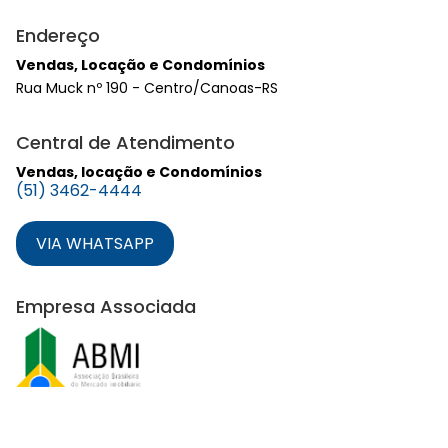
Endereço
Vendas, Locação e Condomínios
Rua Muck nº 190 - Centro/Canoas-RS
Central de Atendimento
Vendas, locação e Condomínios
(51) 3462-4444
VIA WHATSAPP
Empresa Associada