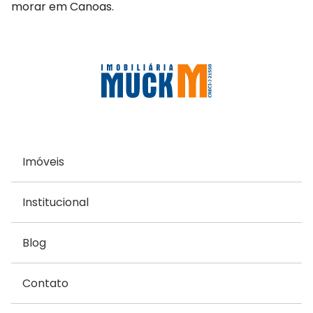
morar em Canoas.
Imóveis
Institucional
Blog
Contato