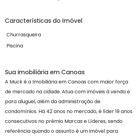
Características do Imóvel
Churrasqueira
Piscina
Sua imobiliária em Canoas
A Muck é a Imobiliária em Canoas com maior força
de mercado na cidade. Atua com imóveis à venda e
para aluguel, além da administração de
condomínios. Há 42 anos no mercado, é líder 19 anos
consecutivos no prêmio Marcas e Líderes, sendo
referência quando o assunto é um imóvel para