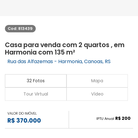
Cod: 813439
Casa para venda com 2 quartos , em
Harmonia com 135 m²
Rua das Alfazemas - Harmonia, Canoas, RS
32 Fotos
Mapa
Tour Virtual
Vídeo
VALOR DO IMÓVEL
R$ 200
IPTU Anual
R$ 370.000