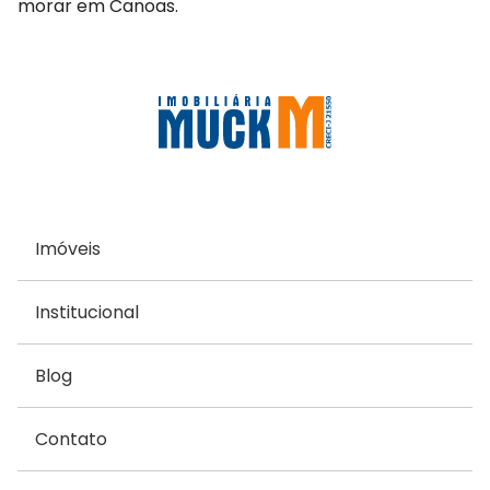
morar em Canoas.
Imóveis
Institucional
Blog
Contato