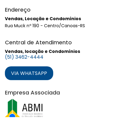
Endereço
Vendas, Locação e Condomínios
Rua Muck nº 190 - Centro/Canoas-RS
Central de Atendimento
Vendas, locação e Condomínios
(51) 3462-4444
VIA WHATSAPP
Empresa Associada