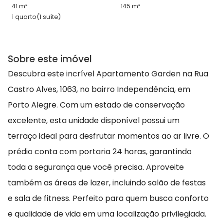
41 m²
145 m²
1 quarto
(1 suíte)
Sobre este imóvel
Descubra este incrível Apartamento Garden na Rua
Castro Alves, 1063, no bairro Independência, em
Porto Alegre. Com um estado de conservação
excelente, esta unidade disponível possui um
terraço ideal para desfrutar momentos ao ar livre. O
prédio conta com portaria 24 horas, garantindo
toda a segurança que você precisa. Aproveite
também as áreas de lazer, incluindo salão de festas
e sala de fitness. Perfeito para quem busca conforto
e qualidade de vida em uma localização privilegiada.