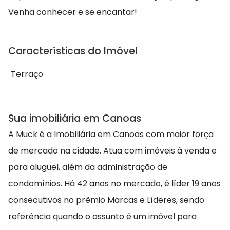
Venha conhecer e se encantar!
Características do Imóvel
Terraço
Sua imobiliária em Canoas
A Muck é a Imobiliária em Canoas com maior força
de mercado na cidade. Atua com imóveis à venda e
para aluguel, além da administração de
condomínios. Há 42 anos no mercado, é líder 19 anos
consecutivos no prêmio Marcas e Líderes, sendo
referência quando o assunto é um imóvel para