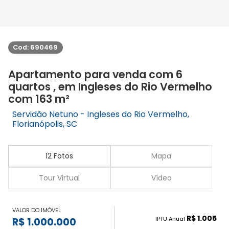
Cod: 690469
Apartamento para venda com 6
quartos , em Ingleses do Rio Vermelho
com 163 m²
Servidão Netuno - Ingleses do Rio Vermelho,
Florianópolis, SC
12 Fotos
Mapa
Tour Virtual
Vídeo
VALOR DO IMÓVEL
R$ 1.005
IPTU Anual
R$ 1.000.000