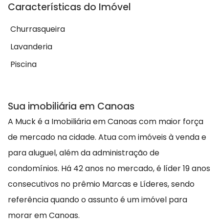
Características do Imóvel
Churrasqueira
Lavanderia
Piscina
Sua imobiliária em Canoas
A Muck é a Imobiliária em Canoas com maior força
de mercado na cidade. Atua com imóveis à venda e
para aluguel, além da administração de
condomínios. Há 42 anos no mercado, é líder 19 anos
consecutivos no prêmio Marcas e Líderes, sendo
referência quando o assunto é um imóvel para
morar em Canoas.