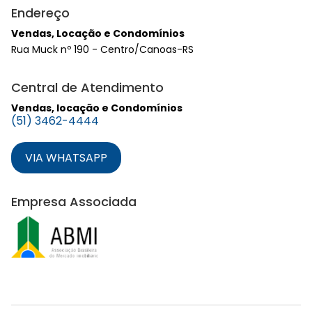
Endereço
Vendas, Locação e Condomínios
Rua Muck nº 190 - Centro/Canoas-RS
Central de Atendimento
Vendas, locação e Condomínios
(51) 3462-4444
VIA WHATSAPP
Empresa Associada