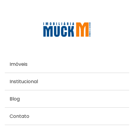
Imóveis
Institucional
Blog
Contato