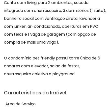
Conta com living para 2 ambientes, sacada
integrada com churrasqueira, 3 dormitórios (1 suíte),
banheiro social com ventilação direta, lavanderia
com junker, ar-condicionado, aberturas em PVC
com telas e 1 vaga de garagem (com opção de
compra de mais uma vaga).
O condomínio pet friendly possui torre única de 6
andares com elevador, salão de festas,
churrasqueira coletiva e playground.
Características do Imóvel
Área de Serviço