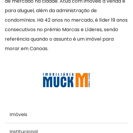
de mercado na cidade. Atua com imóveis à venda e
para aluguel, além da administração de
condomínios. Há 42 anos no mercado, é líder 19 anos
consecutivos no prêmio Marcas e Líderes, sendo
referência quando o assunto é um imóvel para
morar em Canoas.
Imóveis
Institucional