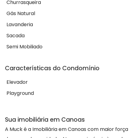
Churrasqueira
Gás Natural
Lavanderia
Sacada
Semi Mobiliado
Características do Condomínio
Elevador
Playground
Sua imobiliária em Canoas
A Muck é a Imobiliária em Canoas com maior força