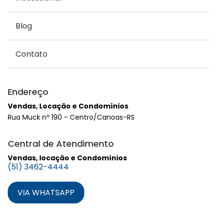
Blog
Contato
Endereço
Vendas, Locação e Condomínios
Rua Muck nº 190 - Centro/Canoas-RS
Central de Atendimento
Vendas, locação e Condomínios
(51) 3462-4444
VIA WHATSAPP