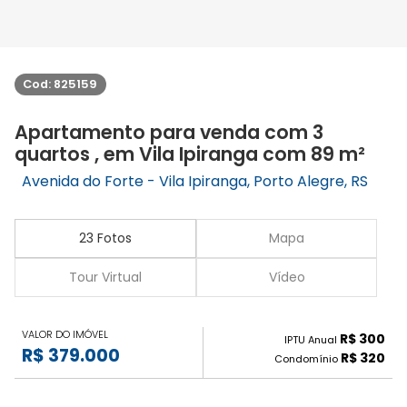
Cod: 825159
Apartamento para venda com 3
quartos , em Vila Ipiranga com 89 m²
Avenida do Forte - Vila Ipiranga, Porto Alegre, RS
23 Fotos
Mapa
Tour Virtual
Vídeo
VALOR DO IMÓVEL
R$ 300
IPTU Anual
R$ 379.000
R$ 320
Condomínio