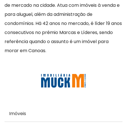
de mercado na cidade. Atua com imóveis à venda e
para aluguel, além da administração de
condomínios. Há 42 anos no mercado, é líder 19 anos
consecutivos no prêmio Marcas e Líderes, sendo
referência quando o assunto é um imóvel para
morar em Canoas.
Imóveis