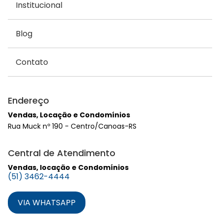
Institucional
Blog
Contato
Endereço
Vendas, Locação e Condomínios
Rua Muck nº 190 - Centro/Canoas-RS
Central de Atendimento
Vendas, locação e Condomínios
(51) 3462-4444
VIA WHATSAPP