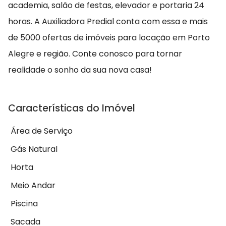
academia, salão de festas, elevador e portaria 24
horas. A Auxiliadora Predial conta com essa e mais
de 5000 ofertas de imóveis para locação em Porto
Alegre e região. Conte conosco para tornar
realidade o sonho da sua nova casa!
Características do Imóvel
Área de Serviço
Gás Natural
Horta
Meio Andar
Piscina
Sacada