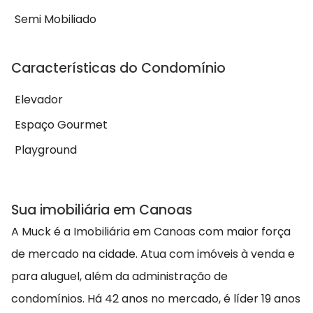
Semi Mobiliado
Características do Condomínio
Elevador
Espaço Gourmet
Playground
Sua imobiliária em Canoas
A Muck é a Imobiliária em Canoas com maior força
de mercado na cidade. Atua com imóveis à venda e
para aluguel, além da administração de
condomínios. Há 42 anos no mercado, é líder 19 anos