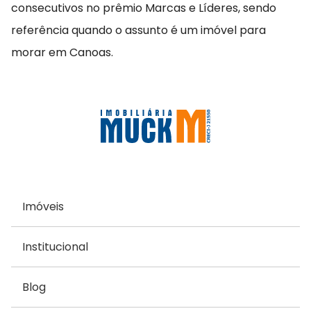
consecutivos no prêmio Marcas e Líderes, sendo
referência quando o assunto é um imóvel para
morar em Canoas.
Imóveis
Institucional
Blog