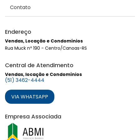
Contato
Endereço
Vendas, Locação e Condomínios
Rua Muck nº 190 - Centro/Canoas-RS
Central de Atendimento
Vendas, locação e Condomínios
(51) 3462-4444
VIA WHATSAPP
Empresa Associada