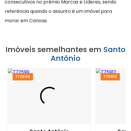
consecutivos no prêmio Marcas e Líderes, sendo
referência quando o assunto é um imóvel para
morar em Canoas.
Imóveis semelhantes em
Santo
Antônio
772599
775912