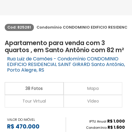
Cod: 825281
Condomínio CONDOMINIO EDIFICIO RESIDENCIA
Apartamento para venda com 3
quartos , em Santo Antônio com 82 m²
Rua Luiz de Camões - Condomínio CONDOMINIO
EDIFICIO RESIDENCIAL SAINT GIRARD Santo Antônio,
Porto Alegre, RS
38 Fotos
Mapa
Tour Virtual
Vídeo
VALOR DO IMÓVEL
R$ 1.000
IPTU Anual
R$ 470.000
R$ 1.600
Condomínio