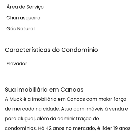
Área de Serviço
Churrasqueira
Gás Natural
Características do Condomínio
Elevador
Sua imobiliária em Canoas
A Muck é a Imobiliária em Canoas com maior força
de mercado na cidade. Atua com imóveis à venda e
para aluguel, além da administração de
condomínios. Há 42 anos no mercado, é líder 19 anos