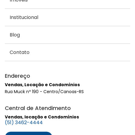
Institucional
Blog
Contato
Endereço
Vendas, Locação e Condomínios
Rua Muck nº 190 - Centro/Canoas-RS
Central de Atendimento
Vendas, locação e Condomínios
(51) 3462-4444