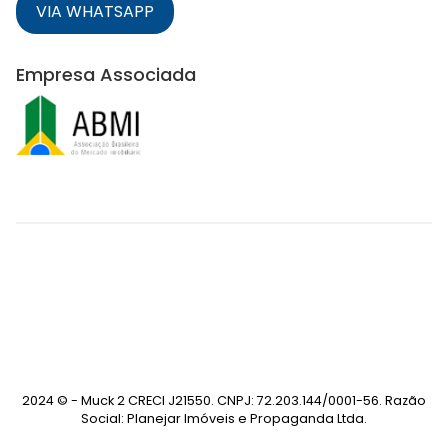
VIA WHATSAPP
Empresa Associada
2024 © - Muck 2 CRECI J21550. CNPJ: 72.203.144/0001-56. Razão
Social: Planejar Imóveis e Propaganda Ltda.