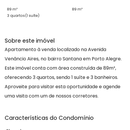
89 m²
89 m²
3 quartos
(1 suíte)
Sobre este imóvel
Apartamento à venda localizado na Avenida
Venâncio Aires, no bairro Santana em Porto Alegre.
Este imóvel conta com área construída de 89m²,
oferecendo 3 quartos, sendo 1 suíte e 3 banheiros.
Aproveite para visitar esta oportunidade e agende
uma visita com um de nossos corretores.
Características do Condomínio