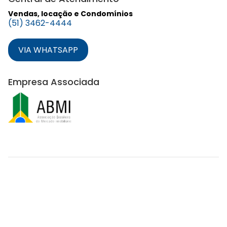
Vendas, locação e Condomínios
(51) 3462-4444
VIA WHATSAPP
Empresa Associada