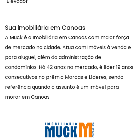
Elevador
Sua imobiliária em Canoas
A Muck é a Imobiliária em Canoas com maior força
de mercado na cidade. Atua com imóveis à venda e
para aluguel, além da administração de
condomínios. Há 42 anos no mercado, é líder 19 anos
consecutivos no prêmio Marcas e Líderes, sendo
referência quando o assunto é um imóvel para
morar em Canoas.