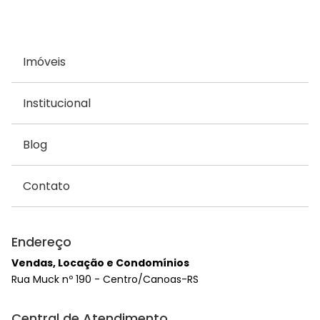
Imóveis
Institucional
Blog
Contato
Endereço
Vendas, Locação e Condomínios
Rua Muck nº 190 - Centro/Canoas-RS
Central de Atendimento