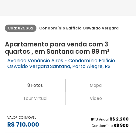
Cod: 825662
Condomínio Edificio Oswaldo Vergara
Apartamento para venda com 3
quartos , em Santana com 89 m²
Avenida Venâncio Aires - Condomínio Edificio
Oswaldo Vergara Santana, Porto Alegre, RS
8 Fotos
Mapa
Tour Virtual
Vídeo
VALOR DO IMÓVEL
R$ 2.200
IPTU Anual
R$ 710.000
R$ 900
Condomínio