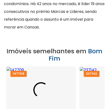
condomínios. Há 42 anos no mercado, é líder 19 anos
consecutivos no prêmio Marcas e Líderes, sendo
referência quando o assunto é um imóvel para
morar em Canoas.
Imóveis semelhantes em
Bom
Fim
147709
237142