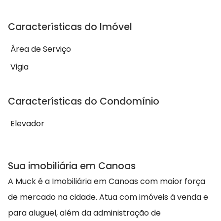
Características do Imóvel
Área de Serviço
Vigia
Características do Condomínio
Elevador
Sua imobiliária em Canoas
A Muck é a Imobiliária em Canoas com maior força
de mercado na cidade. Atua com imóveis à venda e
para aluguel, além da administração de