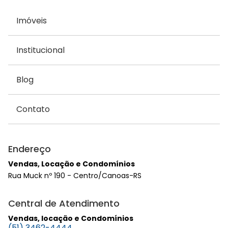
Imóveis
Institucional
Blog
Contato
Endereço
Vendas, Locação e Condomínios
Rua Muck nº 190 - Centro/Canoas-RS
Central de Atendimento
Vendas, locação e Condomínios
(51) 3462-4444