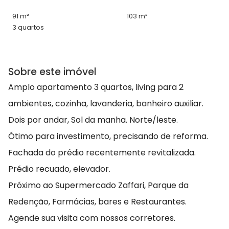
91 m²
103 m²
3 quartos
Sobre este imóvel
Amplo apartamento 3 quartos, living para 2
ambientes, cozinha, lavanderia, banheiro auxiliar.
Dois por andar, Sol da manha. Norte/leste.
Ótimo para investimento, precisando de reforma.
Fachada do prédio recentemente revitalizada.
Prédio recuado, elevador.
Próximo ao Supermercado Zaffari, Parque da
Redenção, Farmácias, bares e Restaurantes.
Agende sua visita com nossos corretores.