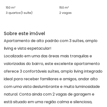
150 m²
150 m²
3 quartos
(1 suíte)
2 vagas
Sobre este imóvel
Apartamento de alto padrão com 3 suítes, amplo
living e vista espetacular!
Localizado em uma das áreas mais tranquilas e
valorizadas do bairro, este excelente apartamento
oferece 3 confortáveis suítes, amplo living integrado
ideal para receber familiares e amigos, andar alto
com uma vista deslumbrante e muita luminosidade
natural. Conta ainda com 2 vagas de garagem e
está situado em uma região calma e silenciosa,