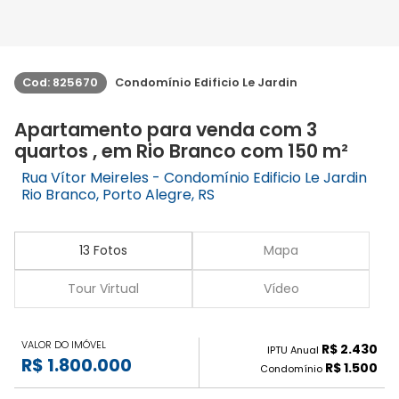
Cod: 825670
Condomínio Edificio Le Jardin
Apartamento para venda com 3
quartos , em Rio Branco com 150 m²
Rua Vítor Meireles - Condomínio Edificio Le Jardin
Rio Branco, Porto Alegre, RS
13 Fotos
Mapa
Tour Virtual
Vídeo
VALOR DO IMÓVEL
R$ 2.430
IPTU Anual
R$ 1.800.000
R$ 1.500
Condomínio