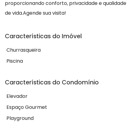
proporcionando conforto, privacidade e qualidade
de vida.Agende sua visita!
Características do Imóvel
Churrasqueira
Piscina
Características do Condomínio
Elevador
Espaço Gourmet
Playground