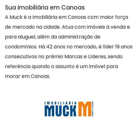
Sua imobiliária em Canoas
A Muck é a Imobiliária em Canoas com maior força
de mercado na cidade. Atua com imóveis à venda e
para aluguel, além da administração de
condomínios. Há 42 anos no mercado, é líder 19 anos
consecutivos no prêmio Marcas e Líderes, sendo
referência quando o assunto é um imóvel para
morar em Canoas.