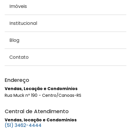
Imóveis
Institucional
Blog
Contato
Endereço
Vendas, Locação e Condomínios
Rua Muck nº 190 - Centro/Canoas-RS
Central de Atendimento
Vendas, locação e Condomínios
(51) 3462-4444