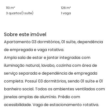
110 m²
126 m²
3 quartos
(1 suíte)
1 vaga
Sobre este imóvel
Apartamento 03 dormitórios, 01 suíte, dependência
de empregada e vaga rotativa.
Ampla sala de estar e jantar integradas com
iluminação natural, lavabo, cozinha com área de
serviço separada e dependência de empregada
completa. Possuí 03 dormitórios, sendo 01 suíte e 01
banheiro social. Todos os ambientes ventilados com
janelas amplas de alumínio. Prédio com
acessibilidade. Vaga de estacionamento rotativa.