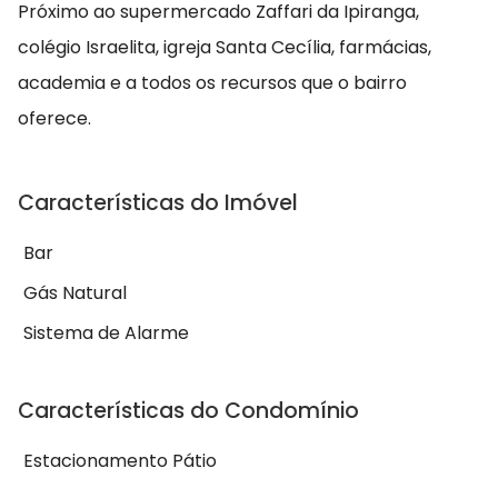
Próximo ao supermercado Zaffari da Ipiranga,
colégio Israelita, igreja Santa Cecília, farmácias,
academia e a todos os recursos que o bairro
oferece.
Características do Imóvel
Bar
Gás Natural
Sistema de Alarme
Características do Condomínio
Estacionamento Pátio