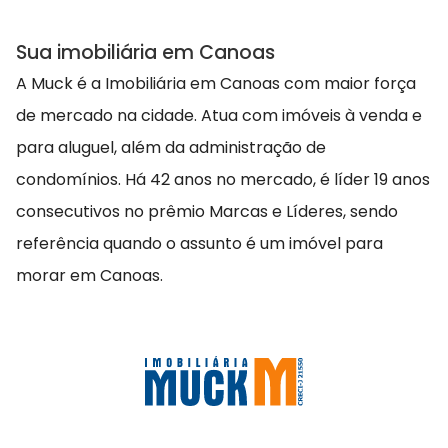
Sua imobiliária em Canoas
A Muck é a Imobiliária em Canoas com maior força
de mercado na cidade. Atua com imóveis à venda e
para aluguel, além da administração de
condomínios. Há 42 anos no mercado, é líder 19 anos
consecutivos no prêmio Marcas e Líderes, sendo
referência quando o assunto é um imóvel para
morar em Canoas.