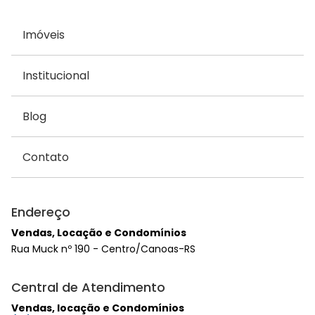
Imóveis
Institucional
Blog
Contato
Endereço
Vendas, Locação e Condomínios
Rua Muck nº 190 - Centro/Canoas-RS
Central de Atendimento
Vendas, locação e Condomínios