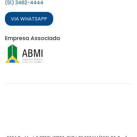
(51) 3462-4444
VIA WHATSAPP
Empresa Associada