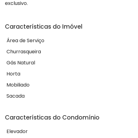
exclusivo.
Características do Imóvel
Área de Serviço
Churrasqueira
Gás Natural
Horta
Mobiliado
Sacada
Características do Condomínio
Elevador