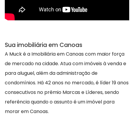
Sua imobiliária em Canoas
A Muck é a Imobiliária em Canoas com maior força
de mercado na cidade. Atua com imóveis à venda e
para aluguel, além da administração de
condomínios. Há 42 anos no mercado, é líder 19 anos
consecutivos no prêmio Marcas e Líderes, sendo
referência quando o assunto é um imóvel para
morar em Canoas.