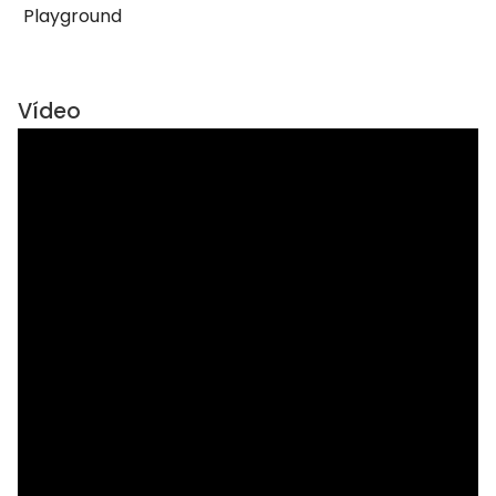
Playground
Vídeo