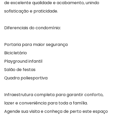
de excelente qualidade e acabamento, unindo
sofisticação e praticidade.
Diferenciais do condomínio:
Portaria para maior segurança
Bicicletário
Playground infantil
Salão de festas
Quadra poliesportiva
Infraestrutura completa para garantir conforto,
lazer e conveniência para toda a família.
Agende sua visita e conheça de perto este espaço