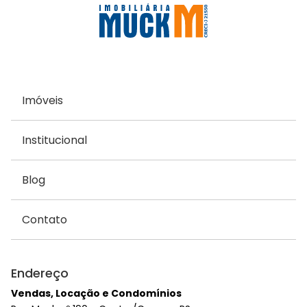
Imóveis
Institucional
Blog
Contato
Endereço
Vendas, Locação e Condomínios