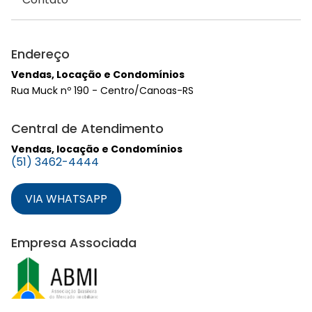
Endereço
Vendas, Locação e Condomínios
Rua Muck nº 190 - Centro/Canoas-RS
Central de Atendimento
Vendas, locação e Condomínios
(51) 3462-4444
VIA WHATSAPP
Empresa Associada