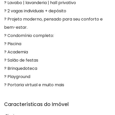
? Lavabo | lavanderia | hall privativo
? 2 vagas individuais + depósito
? Projeto moderno, pensado para seu conforto e
bem-estar.
? Condomínio completo:
? Piscina
? Academia
? Salão de festas
? Brinquedoteca
? Playground
? Portaria virtual e muito mais
Características do Imóvel