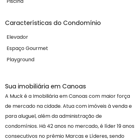
Piscina
Características do Condomínio
Elevador
Espaço Gourmet
Playground
Sua imobiliária em Canoas
A Muck é a Imobiliária em Canoas com maior força
de mercado na cidade. Atua com imóveis à venda e
para aluguel, além da administração de
condomínios. Há 42 anos no mercado, é líder 19 anos
consecutivos no prêmio Marcas e Líderes, sendo