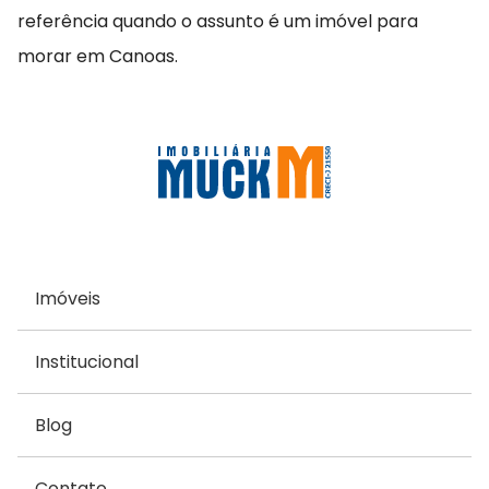
referência quando o assunto é um imóvel para
morar em Canoas.
Imóveis
Institucional
Blog
Contato