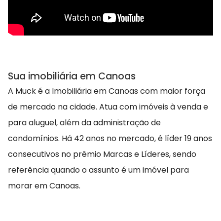
Sua imobiliária em Canoas
A Muck é a Imobiliária em Canoas com maior força
de mercado na cidade. Atua com imóveis à venda e
para aluguel, além da administração de
condomínios. Há 42 anos no mercado, é líder 19 anos
consecutivos no prêmio Marcas e Líderes, sendo
referência quando o assunto é um imóvel para
morar em Canoas.