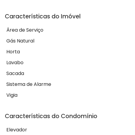
Características do Imóvel
Área de Serviço
Gás Natural
Horta
Lavabo
Sacada
Sistema de Alarme
Vigia
Características do Condomínio
Elevador