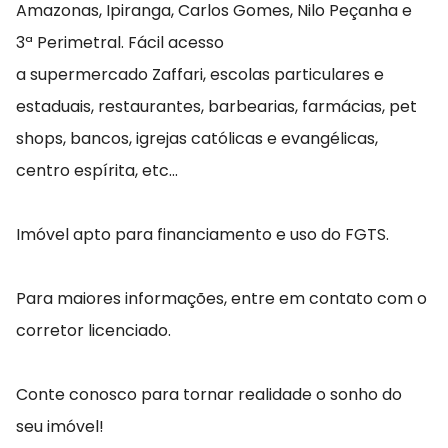
Amazonas, Ipiranga, Carlos Gomes, Nilo Peçanha e
3ª Perimetral. Fácil acesso
a supermercado Zaffari, escolas particulares e
estaduais, restaurantes, barbearias, farmácias, pet
shops, bancos, igrejas católicas e evangélicas,
centro espírita, etc...
Imóvel apto para financiamento e uso do FGTS.
Para maiores informações, entre em contato com o
corretor licenciado.
Conte conosco para tornar realidade o sonho do
seu imóvel!