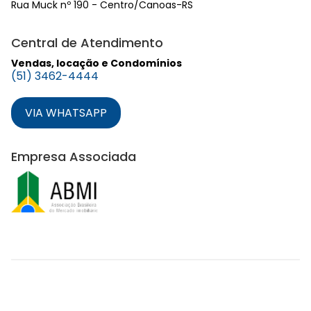
Rua Muck nº 190 - Centro/Canoas-RS
Central de Atendimento
Vendas, locação e Condomínios
(51) 3462-4444
VIA WHATSAPP
Empresa Associada