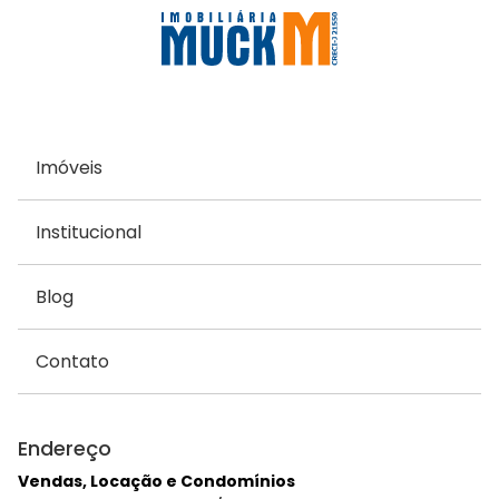
Imóveis
Institucional
Blog
Contato
Endereço
Vendas, Locação e Condomínios