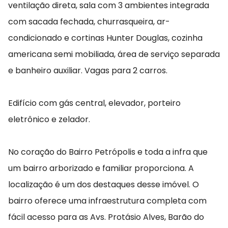
ventilação direta, sala com 3 ambientes integrada
com sacada fechada, churrasqueira, ar-
condicionado e cortinas Hunter Douglas, cozinha
americana semi mobiliada, área de serviço separada
e banheiro auxiliar. Vagas para 2 carros.
Edifício com gás central, elevador, porteiro
eletrônico e zelador.
No coração do Bairro Petrópolis e toda a infra que
um bairro arborizado e familiar proporciona. A
localização é um dos destaques desse imóvel. O
bairro oferece uma infraestrutura completa com
fácil acesso para as Avs. Protásio Alves, Barão do