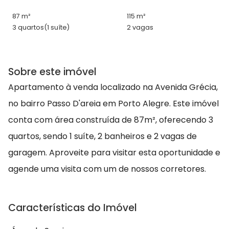
87 m²
115 m²
3 quartos
(1 suíte)
2 vagas
Sobre este imóvel
Apartamento à venda localizado na Avenida Grécia,
no bairro Passo D'areia em Porto Alegre. Este imóvel
conta com área construída de 87m², oferecendo 3
quartos, sendo 1 suíte, 2 banheiros e 2 vagas de
garagem. Aproveite para visitar esta oportunidade e
agende uma visita com um de nossos corretores.
Características do Imóvel