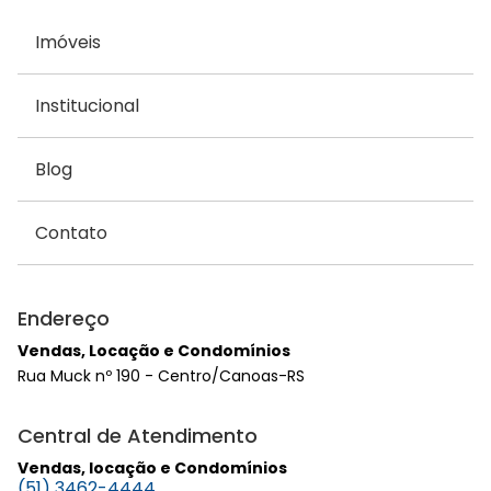
Imóveis
Institucional
Blog
Contato
Endereço
Vendas, Locação e Condomínios
Rua Muck nº 190 - Centro/Canoas-RS
Central de Atendimento
Vendas, locação e Condomínios
(51) 3462-4444