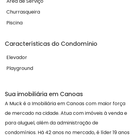
Área de Serviço
Churrasqueira
Piscina
Características do Condomínio
Elevador
Playground
Sua imobiliária em Canoas
A Muck é a Imobiliária em Canoas com maior força
de mercado na cidade. Atua com imóveis à venda e
para aluguel, além da administração de
condomínios. Há 42 anos no mercado, é líder 19 anos