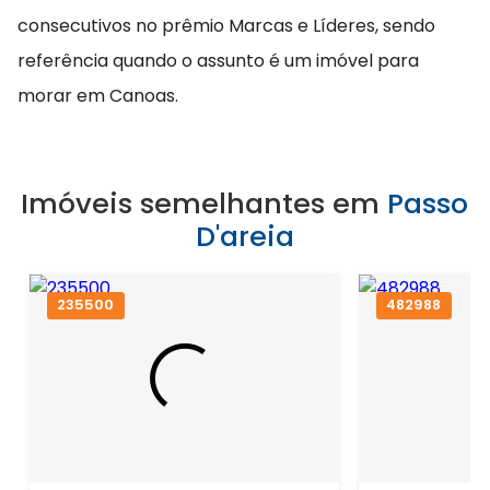
consecutivos no prêmio Marcas e Líderes, sendo
referência quando o assunto é um imóvel para
morar em Canoas.
Imóveis semelhantes em
Passo
D'areia
235500
482988