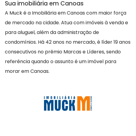
Sua imobiliária em Canoas
A Muck é a Imobiliária em Canoas com maior força
de mercado na cidade. Atua com imóveis à venda e
para aluguel, além da administração de
condomínios. Há 42 anos no mercado, é líder 19 anos
consecutivos no prêmio Marcas e Líderes, sendo
referência quando o assunto é um imóvel para
morar em Canoas.