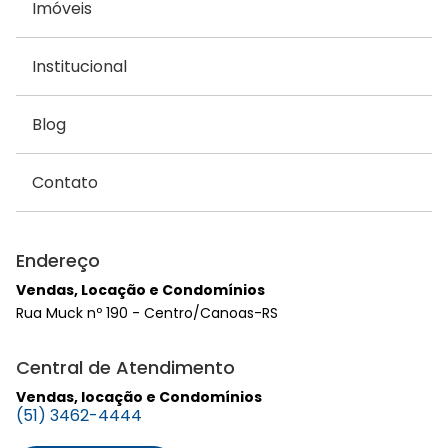
Imóveis
Institucional
Blog
Contato
Endereço
Vendas, Locação e Condomínios
Rua Muck nº 190 - Centro/Canoas-RS
Central de Atendimento
Vendas, locação e Condomínios
(51) 3462-4444