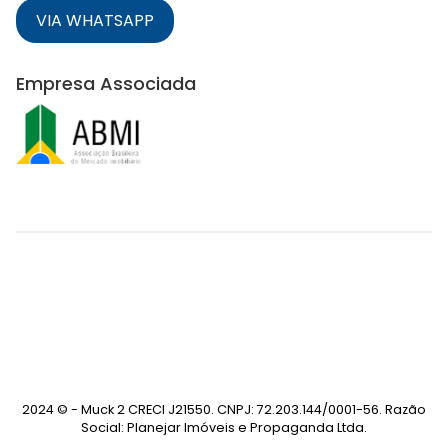
VIA WHATSAPP
Empresa Associada
2024 © - Muck 2 CRECI J21550. CNPJ: 72.203.144/0001-56. Razão
Social: Planejar Imóveis e Propaganda Ltda.