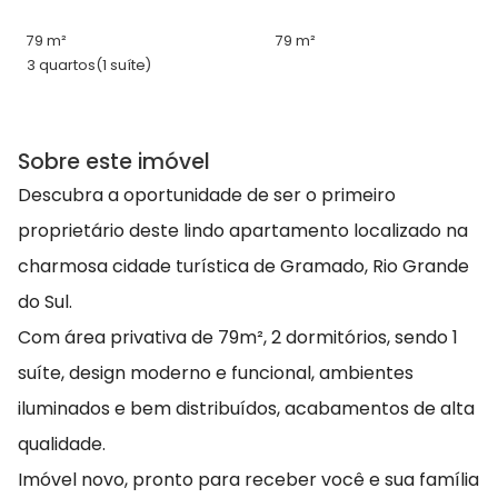
79 m²
79 m²
3 quartos
(1 suíte)
Sobre este imóvel
Descubra a oportunidade de ser o primeiro
proprietário deste lindo apartamento localizado na
charmosa cidade turística de Gramado, Rio Grande
do Sul.
Com área privativa de 79m², 2 dormitórios, sendo 1
suíte, design moderno e funcional, ambientes
iluminados e bem distribuídos, acabamentos de alta
qualidade.
Imóvel novo, pronto para receber você e sua família