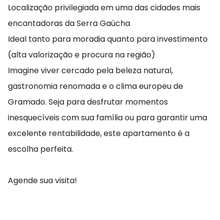
Localização privilegiada em uma das cidades mais
encantadoras da Serra Gaúcha
Ideal tanto para moradia quanto para investimento
(alta valorização e procura na região)
Imagine viver cercado pela beleza natural,
gastronomia renomada e o clima europeu de
Gramado. Seja para desfrutar momentos
inesquecíveis com sua família ou para garantir uma
excelente rentabilidade, este apartamento é a
escolha perfeita.
Agende sua visita!