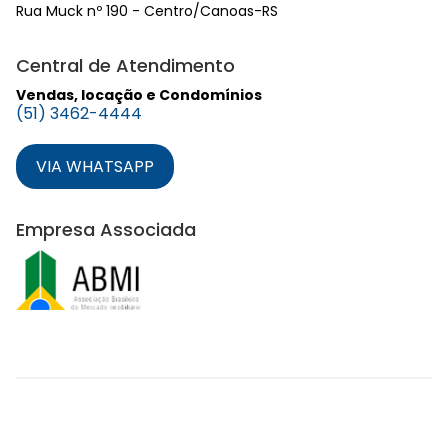
Rua Muck nº 190 - Centro/Canoas-RS
Central de Atendimento
Vendas, locação e Condomínios
(51) 3462-4444
VIA WHATSAPP
Empresa Associada