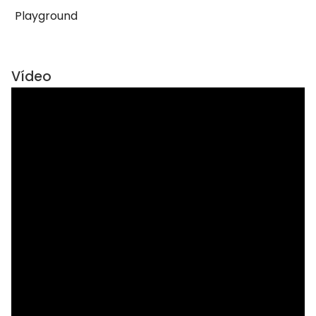
Playground
Vídeo