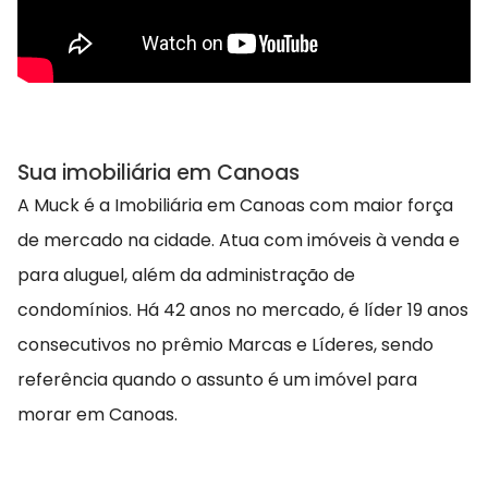
Sua imobiliária em Canoas
A Muck é a Imobiliária em Canoas com maior força
de mercado na cidade. Atua com imóveis à venda e
para aluguel, além da administração de
condomínios. Há 42 anos no mercado, é líder 19 anos
consecutivos no prêmio Marcas e Líderes, sendo
referência quando o assunto é um imóvel para
morar em Canoas.