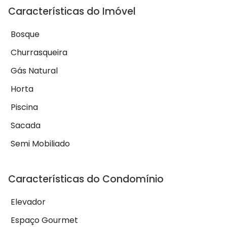
Características do Imóvel
Bosque
Churrasqueira
Gás Natural
Horta
Piscina
Sacada
Semi Mobiliado
Características do Condomínio
Elevador
Espaço Gourmet