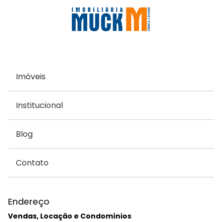
Imóveis
Institucional
Blog
Contato
Endereço
Vendas, Locação e Condomínios