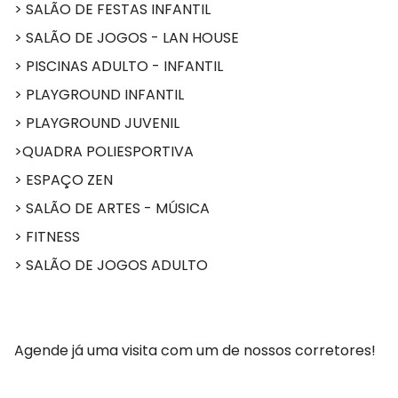
> SALÃO DE FESTAS INFANTIL
> SALÃO DE JOGOS - LAN HOUSE
> PISCINAS ADULTO - INFANTIL
> PLAYGROUND INFANTIL
> PLAYGROUND JUVENIL
>QUADRA POLIESPORTIVA
> ESPAÇO ZEN
> SALÃO DE ARTES - MÚSICA
> FITNESS
> SALÃO DE JOGOS ADULTO
Agende já uma visita com um de nossos corretores!