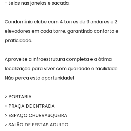
- telas nas janelas e sacada.
Condomínio clube com 4 torres de 9 andares e 2
elevadores em cada torre, garantindo conforto e
praticidade.
Aproveite a infraestrutura completa e a ótima
localização para viver com qualidade e facilidade.
Não perca esta oportunidade!
> PORTARIA
> PRAÇA DE ENTRADA
> ESPAÇO CHURRASQUEIRA
> SALÃO DE FESTAS ADULTO