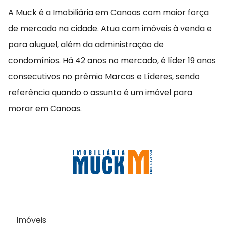
A Muck é a Imobiliária em Canoas com maior força
de mercado na cidade. Atua com imóveis à venda e
para aluguel, além da administração de
condomínios. Há 42 anos no mercado, é líder 19 anos
consecutivos no prêmio Marcas e Líderes, sendo
referência quando o assunto é um imóvel para
morar em Canoas.
Imóveis