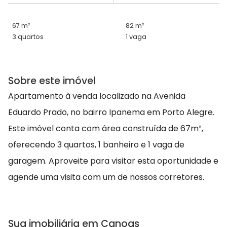
67 m²
82 m²
3 quartos
1 vaga
Sobre este imóvel
Apartamento à venda localizado na Avenida
Eduardo Prado, no bairro Ipanema em Porto Alegre.
Este imóvel conta com área construída de 67m²,
oferecendo 3 quartos, 1 banheiro e 1 vaga de
garagem. Aproveite para visitar esta oportunidade e
agende uma visita com um de nossos corretores.
Sua imobiliária em Canoas