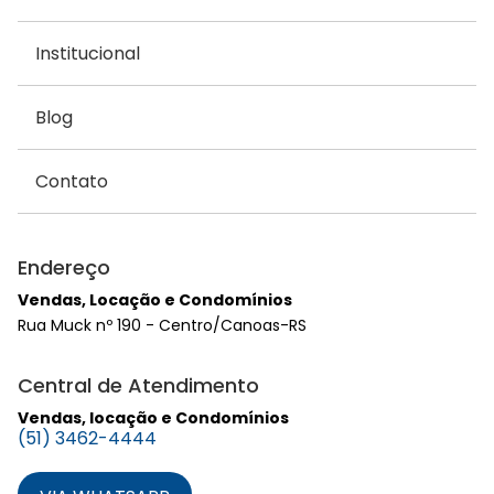
Institucional
Blog
Contato
Endereço
Vendas, Locação e Condomínios
Rua Muck nº 190 - Centro/Canoas-RS
Central de Atendimento
Vendas, locação e Condomínios
(51) 3462-4444