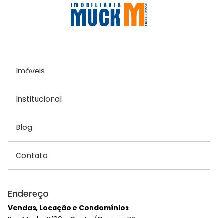
Imóveis
Institucional
Blog
Contato
Endereço
Vendas, Locação e Condomínios