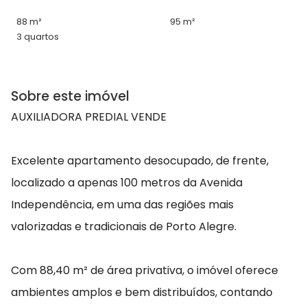
88 m²
95 m²
3 quartos
Sobre este imóvel
AUXILIADORA PREDIAL VENDE
Excelente apartamento desocupado, de frente,
localizado a apenas 100 metros da Avenida
Independência, em uma das regiões mais
valorizadas e tradicionais de Porto Alegre.
Com 88,40 m² de área privativa, o imóvel oferece
ambientes amplos e bem distribuídos, contando