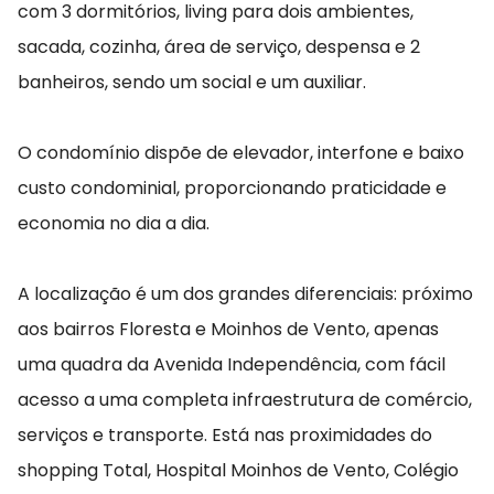
com 3 dormitórios, living para dois ambientes,
sacada, cozinha, área de serviço, despensa e 2
banheiros, sendo um social e um auxiliar.
O condomínio dispõe de elevador, interfone e baixo
custo condominial, proporcionando praticidade e
economia no dia a dia.
A localização é um dos grandes diferenciais: próximo
aos bairros Floresta e Moinhos de Vento, apenas
uma quadra da Avenida Independência, com fácil
acesso a uma completa infraestrutura de comércio,
serviços e transporte. Está nas proximidades do
shopping Total, Hospital Moinhos de Vento, Colégio