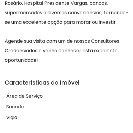
Rosário, Hospital Presidente Vargas, bancos,
supermercados e diversas conveniências, tornando-
se uma excelente opção para morar ou investir.
Agende sua visita com um de nossos Consultores
Credenciados e venha conhecer esta excelente
oportunidade!
Características do Imóvel
Área de Serviço
Sacada
Vigia