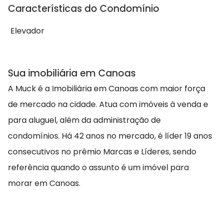
Características do Condomínio
Elevador
Sua imobiliária em Canoas
A Muck é a Imobiliária em Canoas com maior força
de mercado na cidade. Atua com imóveis à venda e
para aluguel, além da administração de
condomínios. Há 42 anos no mercado, é líder 19 anos
consecutivos no prêmio Marcas e Líderes, sendo
referência quando o assunto é um imóvel para
morar em Canoas.