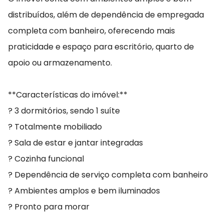
distribuídos, além de dependência de empregada
completa com banheiro, oferecendo mais
praticidade e espaço para escritório, quarto de
apoio ou armazenamento.
**Características do imóvel:**
? 3 dormitórios, sendo 1 suíte
? Totalmente mobiliado
? Sala de estar e jantar integradas
? Cozinha funcional
? Dependência de serviço completa com banheiro
? Ambientes amplos e bem iluminados
? Pronto para morar