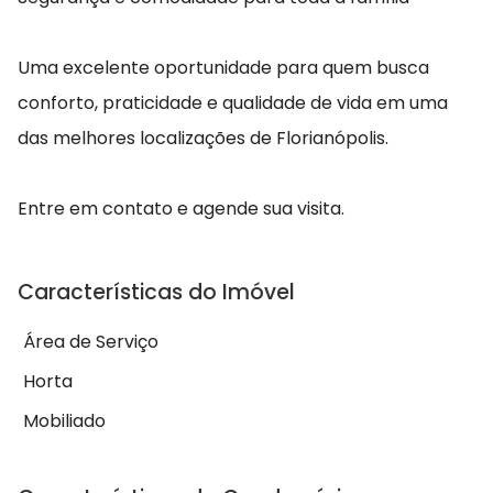
Uma excelente oportunidade para quem busca
conforto, praticidade e qualidade de vida em uma
das melhores localizações de Florianópolis.
Entre em contato e agende sua visita.
Características do Imóvel
Área de Serviço
Horta
Mobiliado