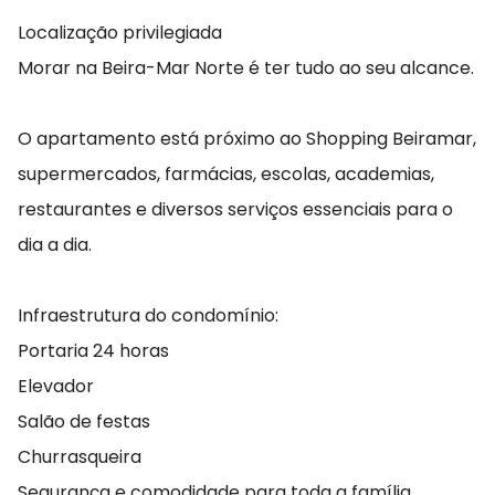
Localização privilegiada
Morar na Beira-Mar Norte é ter tudo ao seu alcance.
O apartamento está próximo ao Shopping Beiramar,
supermercados, farmácias, escolas, academias,
restaurantes e diversos serviços essenciais para o
dia a dia.
Infraestrutura do condomínio:
Portaria 24 horas
Elevador
Salão de festas
Churrasqueira
Segurança e comodidade para toda a família