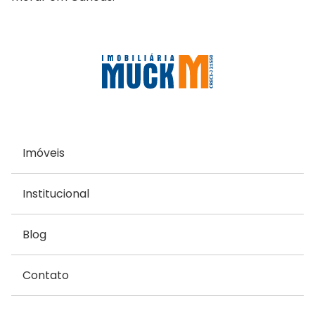
Imóveis
Institucional
Blog
Contato