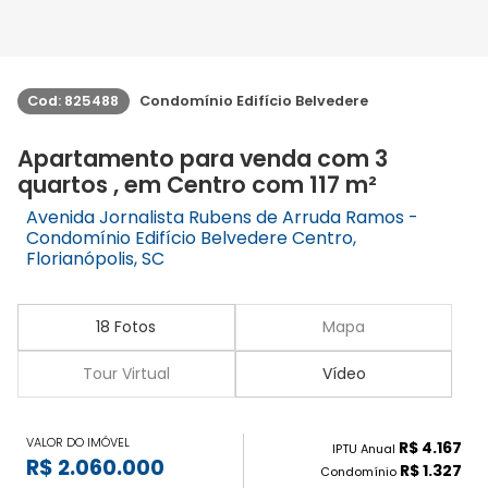
Cod: 825488
Condomínio Edifício Belvedere
Apartamento para venda com 3
quartos , em Centro com 117 m²
Avenida Jornalista Rubens de Arruda Ramos -
Condomínio Edifício Belvedere Centro,
Florianópolis, SC
18 Fotos
Mapa
Tour Virtual
Vídeo
VALOR DO IMÓVEL
R$ 4.167
IPTU Anual
R$ 2.060.000
R$ 1.327
Condomínio