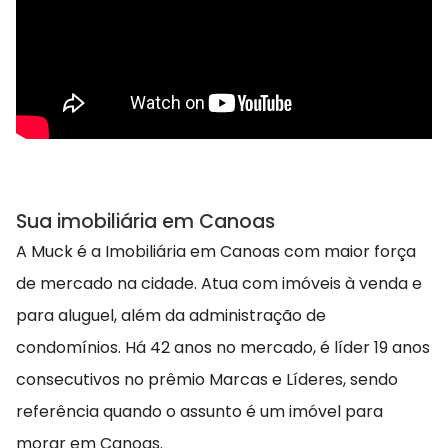
Sua imobiliária em Canoas
A Muck é a Imobiliária em Canoas com maior força
de mercado na cidade. Atua com imóveis à venda e
para aluguel, além da administração de
condomínios. Há 42 anos no mercado, é líder 19 anos
consecutivos no prêmio Marcas e Líderes, sendo
referência quando o assunto é um imóvel para
morar em Canoas.