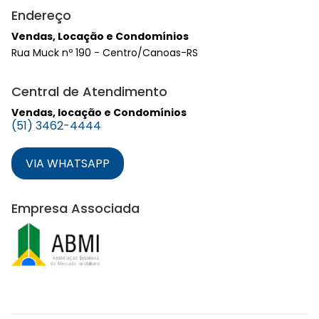
Endereço
Vendas, Locação e Condomínios
Rua Muck nº 190 - Centro/Canoas-RS
Central de Atendimento
Vendas, locação e Condomínios
(51) 3462-4444
VIA WHATSAPP
Empresa Associada