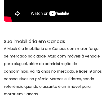
Sua imobiliária em Canoas
A Muck é a Imobiliária em Canoas com maior força
de mercado na cidade. Atua com imóveis à venda e
para aluguel, além da administração de
condomínios. Há 42 anos no mercado, é líder 19 anos
consecutivos no prêmio Marcas e Líderes, sendo
referência quando o assunto é um imóvel para
morar em Canoas.