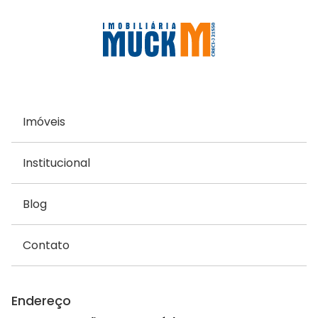
Imóveis
Institucional
Blog
Contato
Endereço