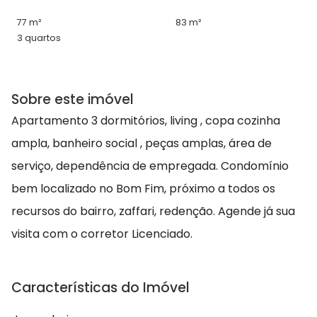
77 m²
83 m²
3 quartos
Sobre este imóvel
Apartamento 3 dormitórios, living , copa cozinha
ampla, banheiro social , peças amplas, área de
serviço, dependência de empregada. Condomínio
bem localizado no Bom Fim, próximo a todos os
recursos do bairro, zaffari, redenção. Agende já sua
visita com o corretor Licenciado.
Características do Imóvel