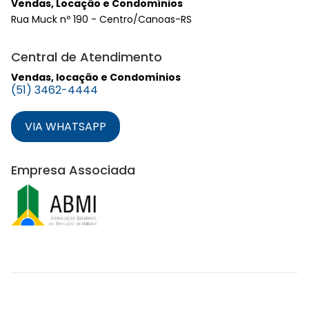
Vendas, Locação e Condomínios
Rua Muck nº 190 - Centro/Canoas-RS
Central de Atendimento
Vendas, locação e Condomínios
(51) 3462-4444
VIA WHATSAPP
Empresa Associada