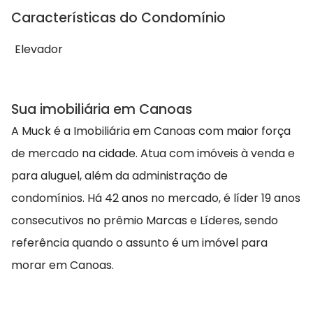
Características do Condomínio
Elevador
Sua imobiliária em Canoas
A Muck é a Imobiliária em Canoas com maior força
de mercado na cidade. Atua com imóveis à venda e
para aluguel, além da administração de
condomínios. Há 42 anos no mercado, é líder 19 anos
consecutivos no prêmio Marcas e Líderes, sendo
referência quando o assunto é um imóvel para
morar em Canoas.