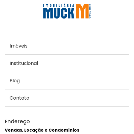
Imóveis
Institucional
Blog
Contato
Endereço
Vendas, Locação e Condomínios