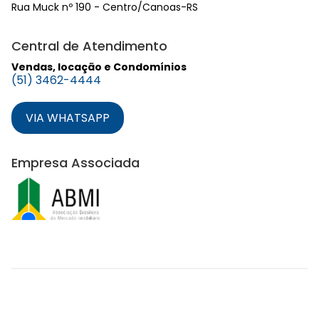
Rua Muck nº 190 - Centro/Canoas-RS
Central de Atendimento
Vendas, locação e Condomínios
(51) 3462-4444
VIA WHATSAPP
Empresa Associada