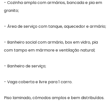
- Cozinha ampla com armários, bancada e pia em
granito;
- Área de serviço com tanque, aquecedor e armário;
- Banheiro social com armário, box em vidro, pia
com tampo em mármore e ventilação natural;
- Banheiro de serviço;
- Vaga coberta e livre para 1 carro.
Piso laminado, cômodos amplos e bem distribuídos.