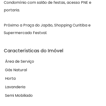
Condomínio com salão de festas, acesso PNE e
portaria.
Próximo a Praça do Japão, Shopping Curitiba e
Supermercado Festval.
Características do Imóvel
Área de Serviço
Gás Natural
Horta
Lavanderia
Semi Mobiliado