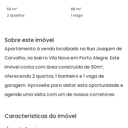
50 m²
88 m²
2 quartos
1 vaga
Sobre este imóvel
Apartamento à venda localizado na Rua Joaquim de
Carvalho, no bairro Vila Nova em Porto Alegre. Este
imóvel conta com área construída de 50m²,
oferecendo 2 quartos, 1 banheiro e 1 vaga de
garagem. Aproveite para visitar esta oportunidade e
agende uma visita com um de nossos corretores.
Características do Imóvel