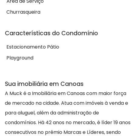
Área de Serviço
Churrasqueira
Características do Condomínio
Estacionamento Pátio
Playground
Sua imobiliária em Canoas
A Muck é a Imobiliária em Canoas com maior força
de mercado na cidade. Atua com imóveis à venda e
para aluguel, além da administração de
condomínios. Há 42 anos no mercado, é líder 19 anos
consecutivos no prêmio Marcas e Líderes, sendo