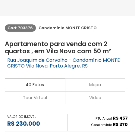
Cod: 703376
Condomínio MONTE CRISTO
Apartamento para venda com 2
quartos , em Vila Nova com 50 m²
Rua Joaquim de Carvalho - Condomínio MONTE
CRISTO Vila Nova, Porto Alegre, RS
40 Fotos
Mapa
Tour Virtual
Vídeo
VALOR DO IMÓVEL
R$ 457
IPTU Anual
R$ 230.000
R$ 370
Condomínio