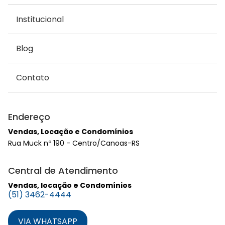
Institucional
Blog
Contato
Endereço
Vendas, Locação e Condomínios
Rua Muck nº 190 - Centro/Canoas-RS
Central de Atendimento
Vendas, locação e Condomínios
(51) 3462-4444
VIA WHATSAPP