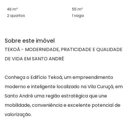
46 m²
55 m²
2 quartos
1 vaga
Sobre este imóvel
TEKOÁ - MODERNIDADE, PRATICIDADE E QUALIDADE
DE VIDA EM SANTO ANDRÉ
Conheça o Edifício Tekoá, um empreendimento
moderno e inteligente localizado na Vila Curuçá, em
Santo André uma região estratégica que une
mobilidade, conveniência e excelente potencial de
valorização.