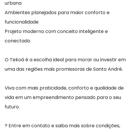
urbana
Ambientes planejados para maior conforto e
funcionalidade
Projeto moderno com conceito inteligente e
conectado
O Tekoá é a escolha ideal para morar ou investir em
uma das regiões mais promissoras de Santo André.
Viva com mais praticidade, conforto e qualidade de
vida em um empreendimento pensado para o seu
futuro.
? Entre em contato e saiba mais sobre condições,