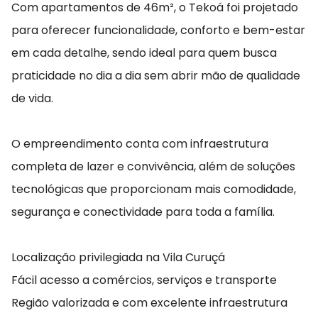
Com apartamentos de 46m², o Tekoá foi projetado
para oferecer funcionalidade, conforto e bem-estar
em cada detalhe, sendo ideal para quem busca
praticidade no dia a dia sem abrir mão de qualidade
de vida.
O empreendimento conta com infraestrutura
completa de lazer e convivência, além de soluções
tecnológicas que proporcionam mais comodidade,
segurança e conectividade para toda a família.
Localização privilegiada na Vila Curuçá
Fácil acesso a comércios, serviços e transporte
Região valorizada e com excelente infraestrutura