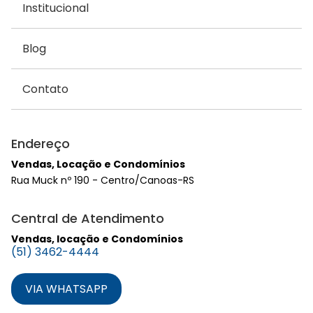
Institucional
Blog
Contato
Endereço
Vendas, Locação e Condomínios
Rua Muck nº 190 - Centro/Canoas-RS
Central de Atendimento
Vendas, locação e Condomínios
(51) 3462-4444
VIA WHATSAPP