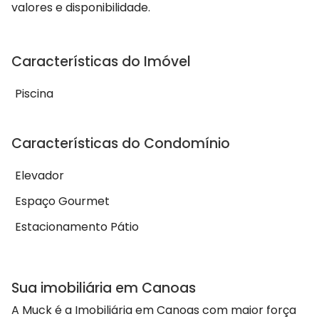
valores e disponibilidade.
Características do Imóvel
Piscina
Características do Condomínio
Elevador
Espaço Gourmet
Estacionamento Pátio
Sua imobiliária em Canoas
A Muck é a Imobiliária em Canoas com maior força