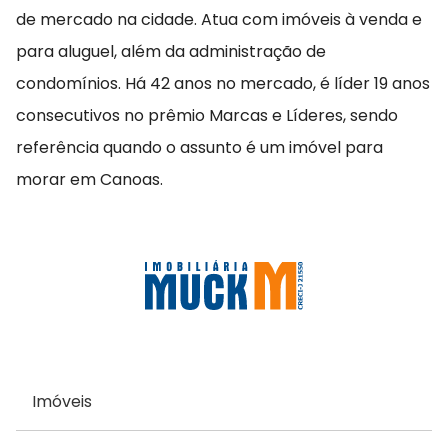
de mercado na cidade. Atua com imóveis à venda e
para aluguel, além da administração de
condomínios. Há 42 anos no mercado, é líder 19 anos
consecutivos no prêmio Marcas e Líderes, sendo
referência quando o assunto é um imóvel para
morar em Canoas.
Imóveis