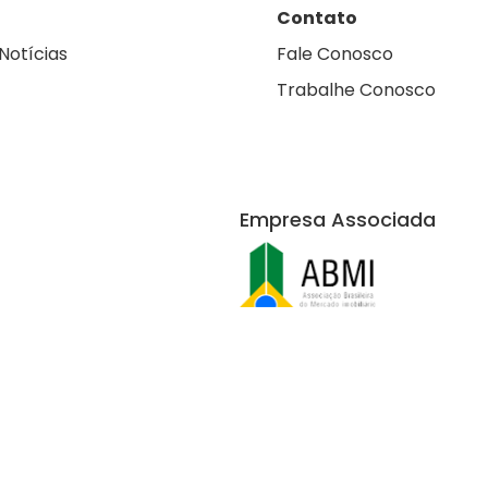
Contato
Notícias
Fale Conosco
Trabalhe Conosco
Empresa Associada