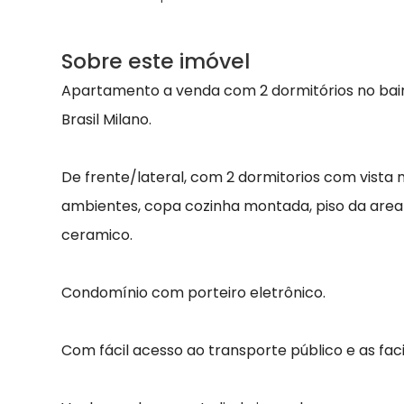
Sobre este imóvel
Apartamento a venda com 2 dormitórios no bairr
Brasil Milano.
De frente/lateral, com 2 dormitorios com vista 
ambientes, copa cozinha montada, piso da area
ceramico.
Condomínio com porteiro eletrônico.
Com fácil acesso ao transporte público e as faci