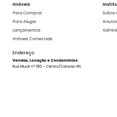
Imóveis
Instit
Para Comprar
Sobre 
Para Alugar
Anunci
Lançamentos
Admini
Imóveis Comerciais
Endereço
Vendas, Locação e Condomínios
Rua Muck nº 190 - Centro/Canoas-RS