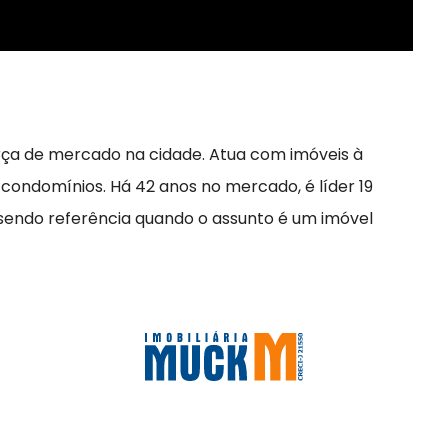
rça de mercado na cidade. Atua com imóveis à
 condomínios. Há 42 anos no mercado, é líder 19
 sendo referência quando o assunto é um imóvel