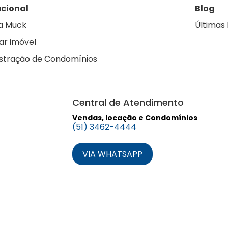
ucional
Blog
a Muck
Últimas 
ar imóvel
stração de Condomínios
Central de Atendimento
Vendas, locação e Condomínios
(51) 3462-4444
VIA WHATSAPP