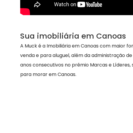
Sua imobiliária em Canoas
A Muck é a Imobiliária em Canoas com maior fo
venda e para aluguel, além da administração de
anos consecutivos no prêmio Marcas e Líderes,
para morar em Canoas.