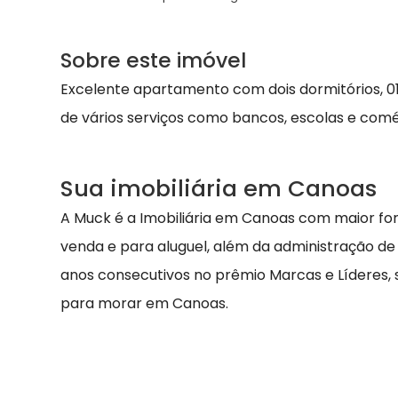
Sobre este imóvel
Excelente apartamento com dois dormitórios, 01
de vários serviços como bancos, escolas e comé
Sua imobiliária em Canoas
A Muck é a Imobiliária em Canoas com maior fo
venda e para aluguel, além da administração de
anos consecutivos no prêmio Marcas e Líderes,
para morar em Canoas.