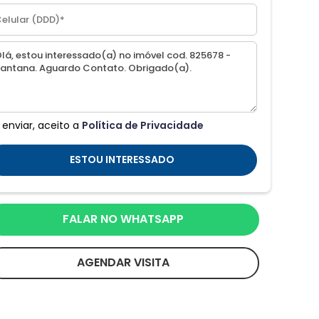
 enviar, aceito a
Política de Privacidade
ESTOU INTERESSADO
FALAR NO WHATSAPP
AGENDAR VISITA