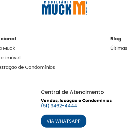
ucional
Blog
a Muck
Últimas 
ar imóvel
stração de Condomínios
Central de Atendimento
Vendas, locação e Condomínios
(51) 3462-4444
VIA WHATSAPP