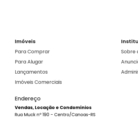
Imóveis
Instit
Para Comprar
Sobre 
Para Alugar
Anunci
Lançamentos
Admini
Imóveis Comerciais
Endereço
Vendas, Locação e Condomínios
Rua Muck nº 190 - Centro/Canoas-RS