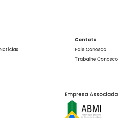
Contato
Notícias
Fale Conosco
Trabalhe Conosco
Empresa Associada