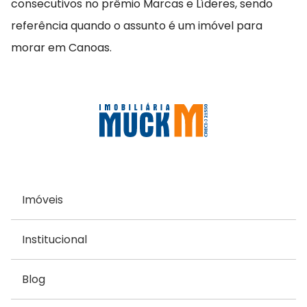
consecutivos no prêmio Marcas e Líderes, sendo
referência quando o assunto é um imóvel para
morar em Canoas.
Imóveis
Institucional
Blog