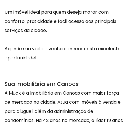
Um imóvel ideal para quem deseja morar com
conforto, praticidade e fácil acesso aos principais
serviços da cidade.
Agende sua visita e venha conhecer esta excelente
oportunidade!
Sua imobiliária em Canoas
A Muck é a Imobiliária em Canoas com maior força
de mercado na cidade. Atua com imóveis à venda e
para aluguel, além da administração de
condomínios. Há 42 anos no mercado, é líder 19 anos