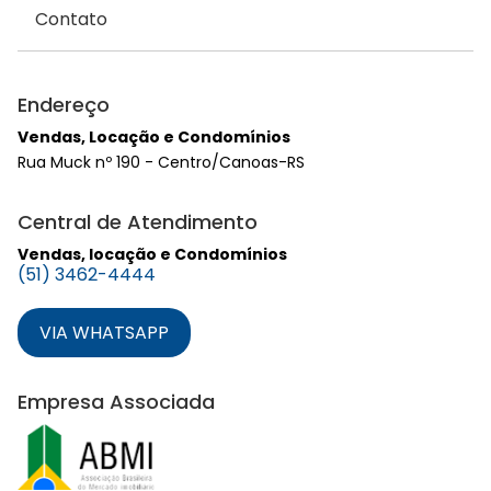
Contato
Endereço
Vendas, Locação e Condomínios
Rua Muck nº 190 - Centro/Canoas-RS
Central de Atendimento
Vendas, locação e Condomínios
(51) 3462-4444
VIA WHATSAPP
Empresa Associada