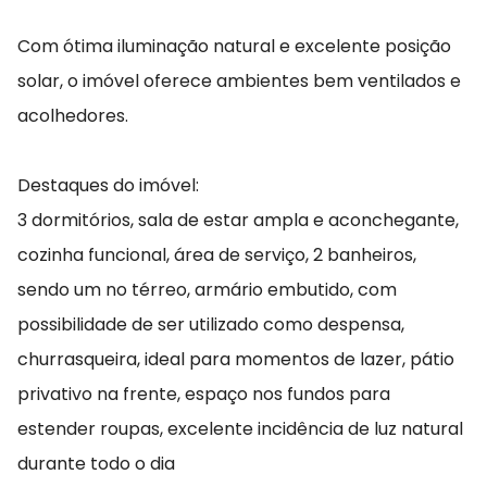
Com ótima iluminação natural e excelente posição
solar, o imóvel oferece ambientes bem ventilados e
acolhedores.
Destaques do imóvel:
3 dormitórios, sala de estar ampla e aconchegante,
cozinha funcional, área de serviço, 2 banheiros,
sendo um no térreo, armário embutido, com
possibilidade de ser utilizado como despensa,
churrasqueira, ideal para momentos de lazer, pátio
privativo na frente, espaço nos fundos para
estender roupas, excelente incidência de luz natural
durante todo o dia