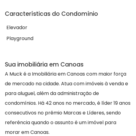
Características do Condomínio
Elevador
Playground
Sua imobiliária em Canoas
A Muck é a Imobiliária em Canoas com maior força
de mercado na cidade. Atua com imóveis à venda e
para aluguel, além da administração de
condomínios. Há 42 anos no mercado, é líder 19 anos
consecutivos no prêmio Marcas e Líderes, sendo
referência quando o assunto é um imóvel para
morar em Canoas.