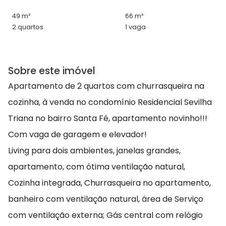
49 m²
66 m²
2 quartos
1 vaga
Sobre este imóvel
Apartamento de 2 quartos com churrasqueira na
cozinha, à venda no condomínio Residencial Sevilha
Triana no bairro Santa Fé, apartamento novinho!!!
Com vaga de garagem e elevador!
Living para dois ambientes, janelas grandes,
apartamento, com ótima ventilação natural,
Cozinha integrada, Churrasqueira no apartamento,
banheiro com ventilação natural, área de Serviço
com ventilação externa; Gás central com relógio