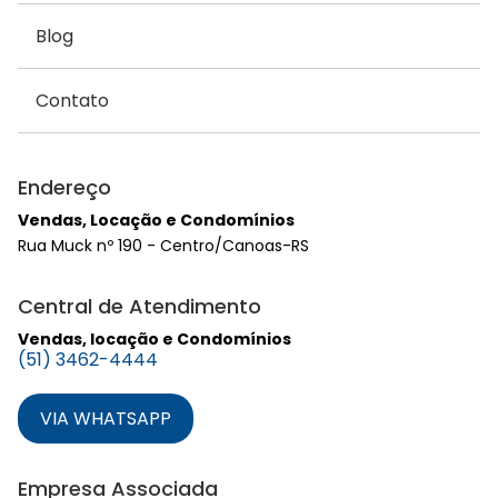
Blog
Contato
Endereço
Vendas, Locação e Condomínios
Rua Muck nº 190 - Centro/Canoas-RS
Central de Atendimento
Vendas, locação e Condomínios
(51) 3462-4444
VIA WHATSAPP
Empresa Associada