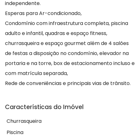
independente.
Esperas para Ar-condicionado,
Condomínio com infraestrutura completa, piscina
adulto e infantil, quadras e espaço fitness,
churrasqueira e espaço gourmet além de 4 salões
de festas a disposição no condomínio, elevador na
portaria e na torre, box de estacionamento incluso e
com matrícula separada,
Rede de conveniências e principais vias de trânsito.
Características do Imóvel
Churrasqueira
Piscina