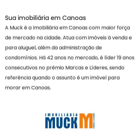
Sua imobiliária em Canoas
A Muck é a Imobiliária em Canoas com maior força
de mercado na cidade. Atua com imóveis à venda e
para aluguel, além da administração de
condomínios. Há 42 anos no mercado, é líder 19 anos
consecutivos no prêmio Marcas e Líderes, sendo
referência quando o assunto é um imóvel para
morar em Canoas.