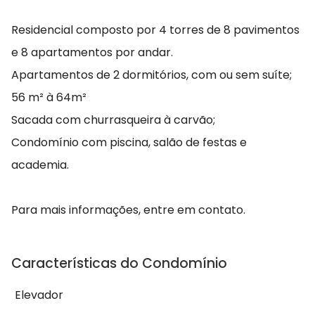
Residencial composto por 4 torres de 8 pavimentos
e 8 apartamentos por andar.
Apartamentos de 2 dormitórios, com ou sem suíte;
56 m² à 64m²
Sacada com churrasqueira à carvão;
Condomínio com piscina, salão de festas e
academia.
Para mais informações, entre em contato.
Características do Condomínio
Elevador