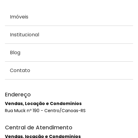
Imóveis
Institucional
Blog
Contato
Endereço
Vendas, Locação e Condomínios
Rua Muck nº 190 - Centro/Canoas-RS
Central de Atendimento
Vendas, locação e Condomínios