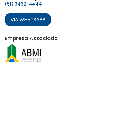
(51) 3462-4444
VIA WHATSAPP
Empresa Associada