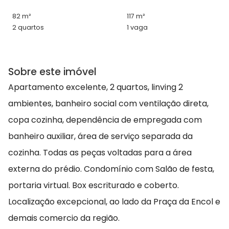
82 m²
117 m²
2 quartos
1 vaga
Sobre este imóvel
Apartamento excelente, 2 quartos, linving 2
ambientes, banheiro social com ventilação direta,
copa cozinha, dependência de empregada com
banheiro auxiliar, área de serviço separada da
cozinha. Todas as peças voltadas para a área
externa do prédio. Condomínio com Salão de festa,
portaria virtual. Box escriturado e coberto.
Localização excepcional, ao lado da Praça da Encol e
demais comercio da região.