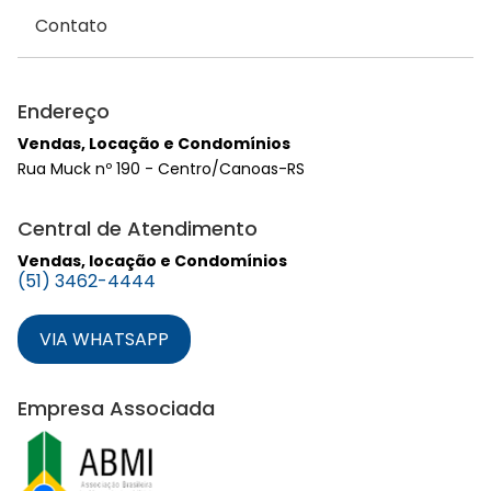
Contato
Endereço
Vendas, Locação e Condomínios
Rua Muck nº 190 - Centro/Canoas-RS
Central de Atendimento
Vendas, locação e Condomínios
(51) 3462-4444
VIA WHATSAPP
Empresa Associada