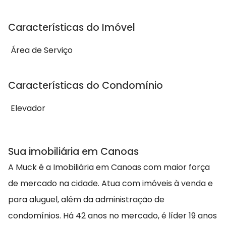
Características do Imóvel
Área de Serviço
Características do Condomínio
Elevador
Sua imobiliária em Canoas
A Muck é a Imobiliária em Canoas com maior força
de mercado na cidade. Atua com imóveis à venda e
para aluguel, além da administração de
condomínios. Há 42 anos no mercado, é líder 19 anos