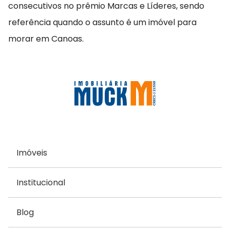
consecutivos no prêmio Marcas e Líderes, sendo
referência quando o assunto é um imóvel para
morar em Canoas.
Imóveis
Institucional
Blog