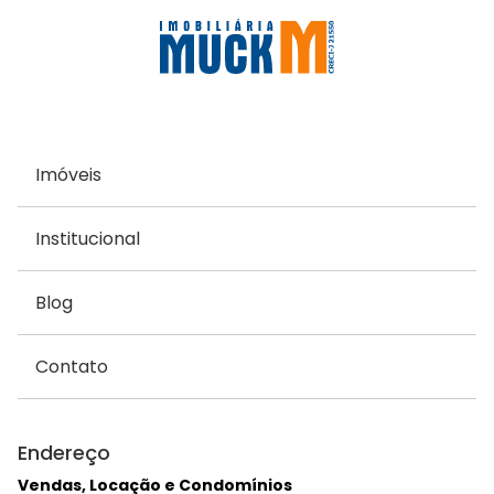
Imóveis
Institucional
Blog
Contato
Endereço
Vendas, Locação e Condomínios