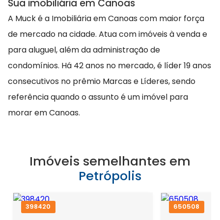
Sua imobiliária em Canoas
A Muck é a Imobiliária em Canoas com maior força
de mercado na cidade. Atua com imóveis à venda e
para aluguel, além da administração de
condomínios. Há 42 anos no mercado, é líder 19 anos
consecutivos no prêmio Marcas e Líderes, sendo
referência quando o assunto é um imóvel para
morar em Canoas.
Imóveis semelhantes em
Petrópolis
398420
650508