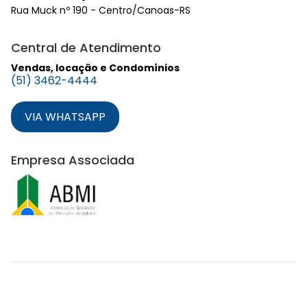
Rua Muck nº 190 - Centro/Canoas-RS
Central de Atendimento
Vendas, locação e Condomínios
(51) 3462-4444
VIA WHATSAPP
Empresa Associada