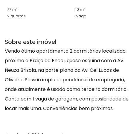
77 m²
110 m²
2 quartos
1 vaga
Sobre este imóvel
Vendo ótimo apartamento 2 dormitórios localizado
próximo a Praça da Encol, quase esquina com a Av.
Neuza Brizola, na parte plana da Av. Cel Lucas de
Oliveira. Possui ampla dependência de empregada,
onde atualmente é usado como terceiro dormitório.
Conta com 1 vaga de garagem, com possibilidade de
locar mais uma. Conveniências bem próximas.